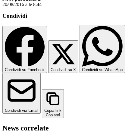
20/08/2016 alle 8:44
Condividi
Condividi su Facebook
Condividi su X
Condividi su WhatsApp
Condividi via Email
Copia link
Copiato!
News correlate