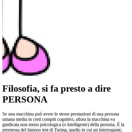
Filosofia, si fa presto a dire
PERSONA
Se una macchina può avere le stesse prestazioni di una persona
umana media in certi compiti cognitivi, allora la macchina va
giudicata non meno psicologica (o intelligente) della persona. È la
premessa del famoso test di Turing, quello in cui un interrogante,