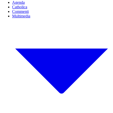
Agenda
Catholica
Commenti
Multimedia