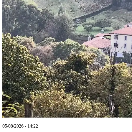
05/08/2026 - 14:22