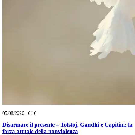
05/08/2026 - 6:16
Disarmare il presente – Tolstoj, Gandhi e Capitini: la
forza attuale della nonviolenza