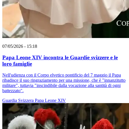
07/05/2026 - 15:18
Papa Leone XIV incontra le Guardie svizzere e le
loro famiglie
Nell'udienza con il Corpo elvetico pontificio del 7 maggio il Papa
ribadisce il suo ringraziamento per una missione, che è "innanzitutto
militare", tuttavia "inscindibile dalla vocazione alla santità di ogni
battezzato".
Guardia Svizzera
Papa Leone XIV