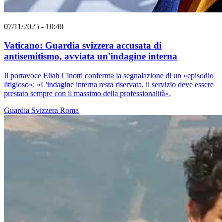
07/11/2025 - 10:40
Vaticano: Guardia svizzera accusata di
antisemitismo, avviata un'indagine interna
Il portavoce Eliah Cinotti conferma la segnalazione di un «episodio
litigioso»: «L'indagine interna resta riservata, il servizio deve essere
prestato sempre con il massimo della professionalità».
Guardia Svizzera
Roma