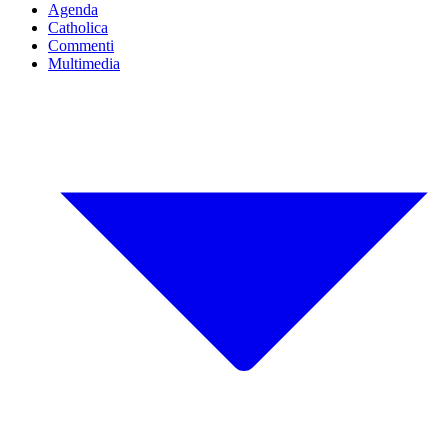
Agenda
Catholica
Commenti
Multimedia