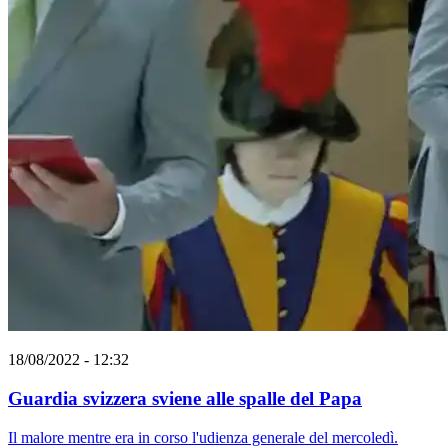
18/08/2022 - 12:32
Guardia svizzera sviene alle spalle del Papa
Il malore mentre era in corso l'udienza generale del mercoledì.