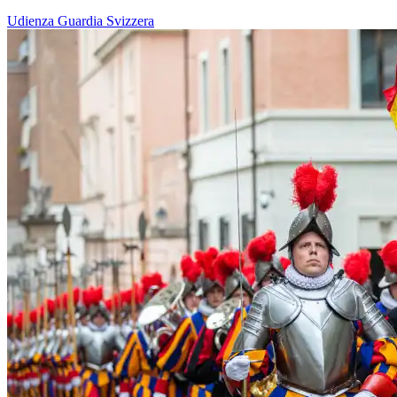
Udienza
Guardia Svizzera