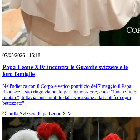
07/05/2026 - 15:18
Papa Leone XIV incontra le Guardie svizzere e le
loro famiglie
Nell'udienza con il Corpo elvetico pontificio del 7 maggio il Papa
ribadisce il suo ringraziamento per una missione, che è "innanzitutto
militare", tuttavia "inscindibile dalla vocazione alla santità di ogni
battezzato".
Guardia Svizzera
Papa Leone XIV