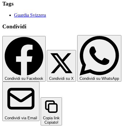
Tags
Guardia Svizzera
Condividi
Condividi su Facebook
Condividi su X
Condividi su WhatsApp
Condividi via Email
Copia link
Copiato!