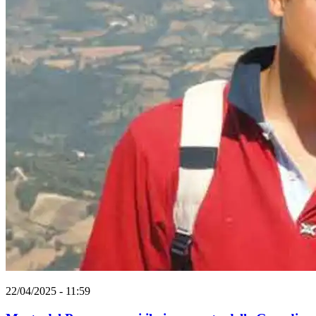
22/04/2025 - 11:59