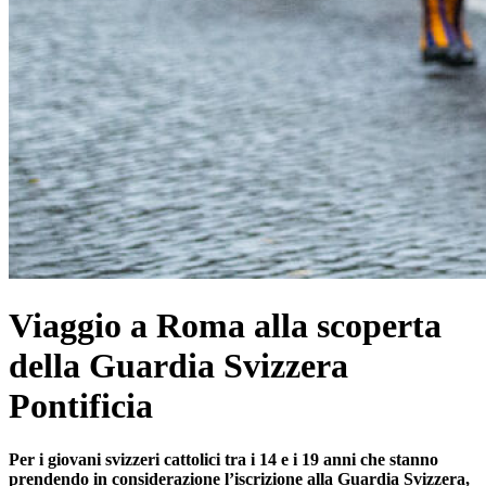
Viaggio a Roma alla scoperta
della Guardia Svizzera
Pontificia
Per i giovani svizzeri cattolici tra i 14 e i 19 anni che stanno
prendendo in considerazione l’iscrizione alla Guar­dia Svizzera,