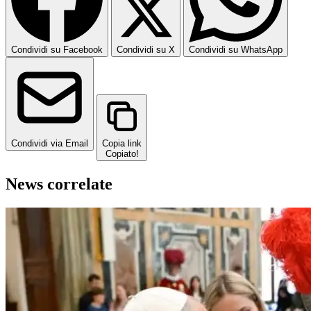
Condividi su Facebook
Condividi su X
Condividi su WhatsApp
Condividi via Email
Copia link
Copiato!
News correlate