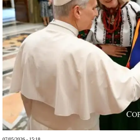
07/05/2026 - 15:18