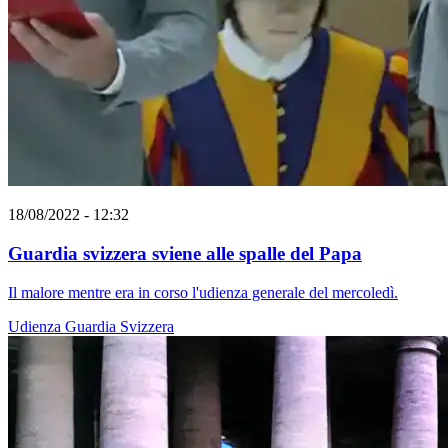
18/08/2022 - 12:32
Guardia svizzera sviene alle spalle del Papa
Il malore mentre era in corso l'udienza generale del mercoledì.
Udienza
Guardia Svizzera