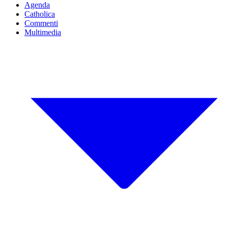
Agenda
Catholica
Commenti
Multimedia