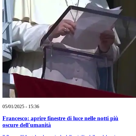
05/01/2025 - 15:36
Francesco: aprire finestre di luce nelle notti più
oscure dell'umanità