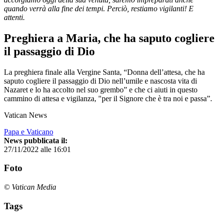
quando verrà alla fine dei tempi. Perciò, restiamo vigilanti! E
attenti.
Preghiera a Maria, che ha saputo cogliere
il passaggio di Dio
La preghiera finale alla Vergine Santa, “Donna dell’attesa, che ha
saputo cogliere il passaggio di Dio nell’umile e nascosta vita di
Nazaret e lo ha accolto nel suo grembo” e che ci aiuti in questo
cammino di attesa e vigilanza, "per il Signore che è tra noi e passa”.
Vatican News
Papa e Vaticano
News pubblicata il:
27/11/2022 alle 16:01
Foto
© Vatican Media
Tags