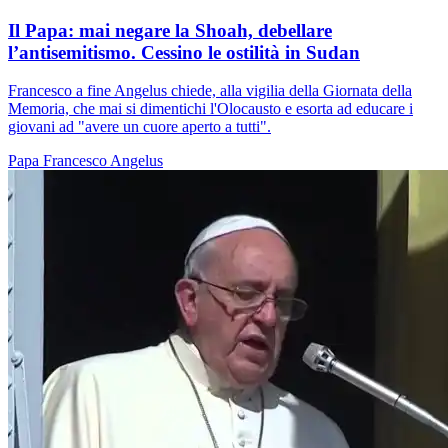
Il Papa: mai negare la Shoah, debellare
l’antisemitismo. Cessino le ostilità in Sudan
Francesco a fine Angelus chiede, alla vigilia della Giornata della
Memoria, che mai si dimentichi l'Olocausto e esorta ad educare i
giovani ad "avere un cuore aperto a tutti".
Papa Francesco
Angelus