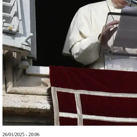
26/01/2025 - 20:06