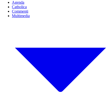
Agenda
Catholica
Commenti
Multimedia