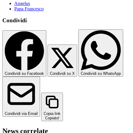
Angelus
Papa Francesco
Condividi
Condividi su Facebook
Condividi su X
Condividi su WhatsApp
Condividi via Email
Copia link
Copiato!
News correlate