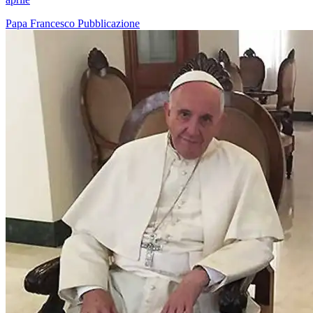
Papa Francesco
Pubblicazione