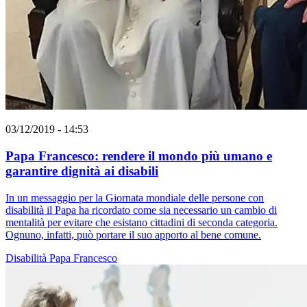
03/12/2019 - 14:53
Papa Francesco: rendere il mondo più umano e
garantire dignità ai disabili
In un messaggio per la Giornata mondiale delle persone con
disabilità il Papa ha ricordato come sia necessario un cambio di
mentalità per evitare che esistano cittadini di seconda categoria.
Ognuno, infatti, può portare il suo apporto al bene comune.
Disabilità
Papa Francesco