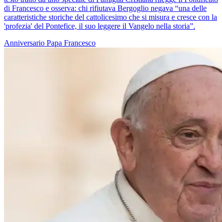
di Francesco e osserva: chi rifiutava Bergoglio negava “una delle
caratteristiche storiche del cattolicesimo che si misura e cresce con la
'profezia' del Pontefice, il suo leggere il Vangelo nella storia”.
Anniversario
Papa Francesco