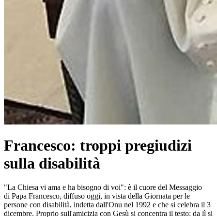
Francesco: troppi pregiudizi
sulla disabilità
"La Chiesa vi ama e ha bisogno di voi": è il cuore del Messaggio
di Papa Francesco, diffuso oggi, in vista della Giornata per le
persone con disabilità, indetta dall'Onu nel 1992 e che si celebra il 3
dicembre. Proprio sull'amicizia con Gesù si concentra il testo: da lì si