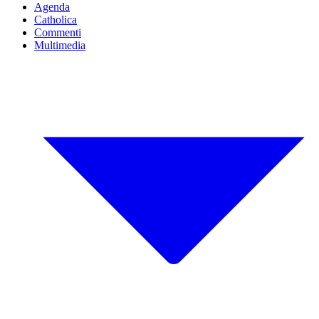
Agenda
Catholica
Commenti
Multimedia