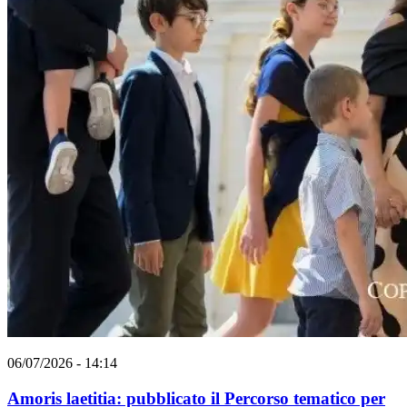
06/07/2026 - 14:14
Amoris laetitia: pubblicato il Percorso tematico per