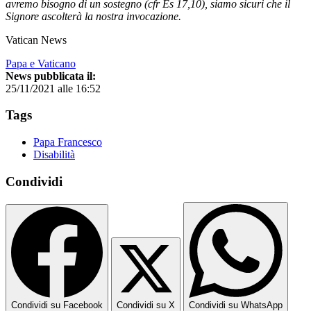
avremo bisogno di un sostegno (cfr Es 17,10), siamo sicuri che il
Signore ascolterà la nostra invocazione.
Vatican News
Papa e Vaticano
News pubblicata il:
25/11/2021 alle 16:52
Tags
Papa Francesco
Disabilità
Condividi
Condividi su Facebook
Condividi su X
Condividi su WhatsApp