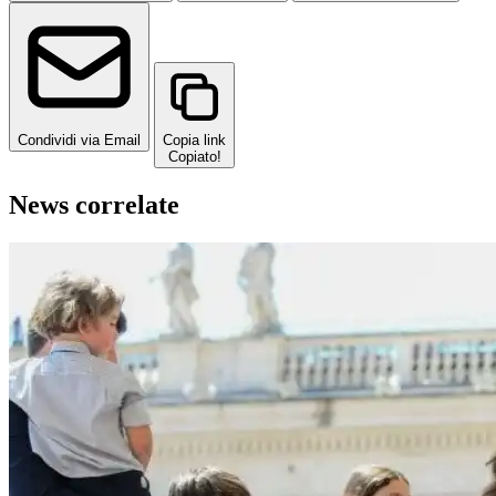
Condividi via Email
Copia link
Copiato!
News correlate