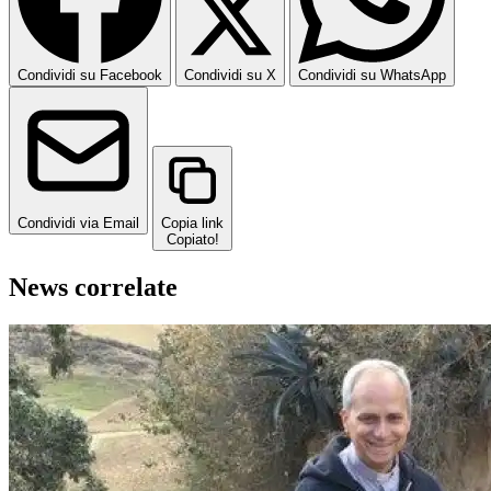
Condividi su Facebook
Condividi su X
Condividi su WhatsApp
Condividi via Email
Copia link
Copiato!
News correlate