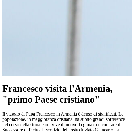
Francesco visita l'Armenia,
"primo Paese cristiano"
Il viaggio di Papa Francesco in Armenia è denso di significati. La
popolazione, in maggioranza cristiana, ha subito grandi sofferenze
nel corso della storia e ora vive di nuovo la gioia di incontrare il
Successore di Pietro. Il servizio del nostro inviato Giancarlo La