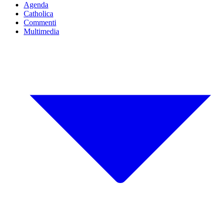
Agenda
Catholica
Commenti
Multimedia