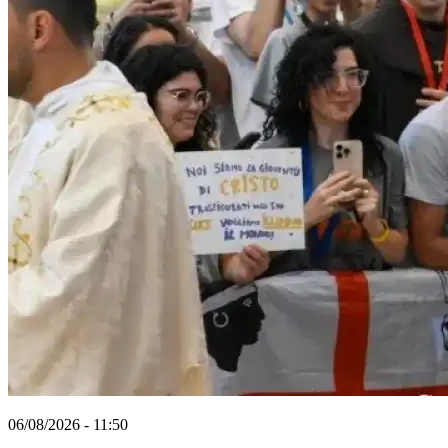
06/08/2026 - 11:50