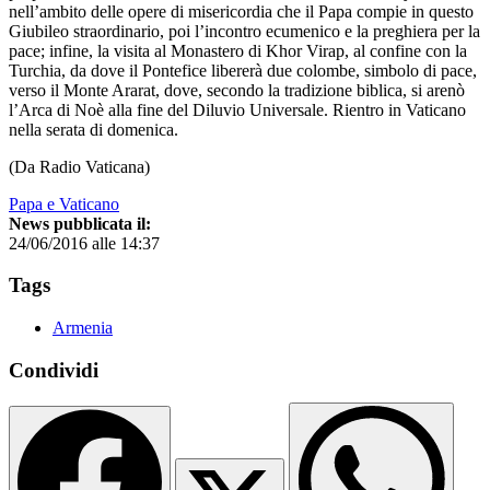
nell’ambito delle opere di misericordia che il Papa compie in questo
Giubileo straordinario, poi l’incontro ecumenico e la preghiera per la
pace; infine, la visita al Monastero di Khor Virap, al confine con la
Turchia, da dove il Pontefice libererà due colombe, simbolo di pace,
verso il Monte Ararat, dove, secondo la tradizione biblica, si arenò
l’Arca di Noè alla fine del Diluvio Universale. Rientro in Vaticano
nella serata di domenica.
(Da Radio Vaticana)
Papa e Vaticano
News pubblicata il:
24/06/2016 alle 14:37
Tags
Armenia
Condividi