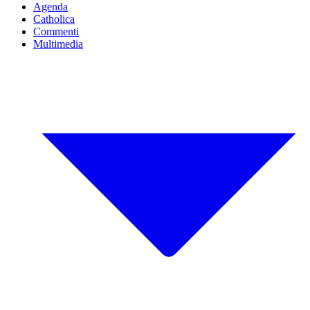
Agenda
Catholica
Commenti
Multimedia