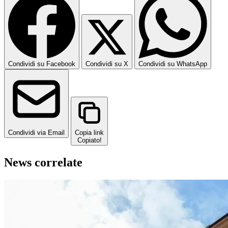
Condividi su Facebook
Condividi su X
Condividi su WhatsApp
Condividi via Email
Copia link
Copiato!
News correlate