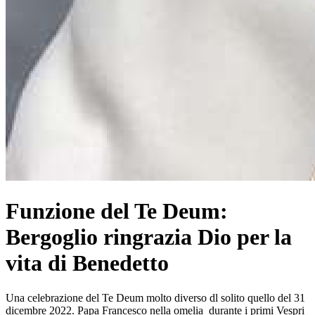
Funzione del Te Deum:
Bergoglio ringrazia Dio per la
vita di Benedetto
Una celebrazione del Te Deum molto diverso dl solito quello del 31
dicembre 2022. Papa Francesco nella omelia durante i primi Vespri