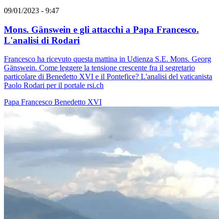
09/01/2023 - 9:47
Mons. Gänswein e gli attacchi a Papa Francesco.
L'analisi di Rodari
Francesco ha ricevuto questa mattina in Udienza S.E. Mons. Georg
Gänswein. Come leggere la tensione crescente fra il segretario
particolare di Benedetto XVI e il Pontefice? L'analisi del vaticanista
Paolo Rodari per il portale rsi.ch
Papa Francesco
Benedetto XVI