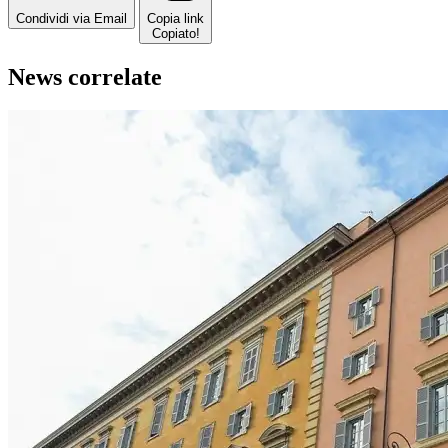
Condividi via Email
Copia link
Copiato!
News correlate