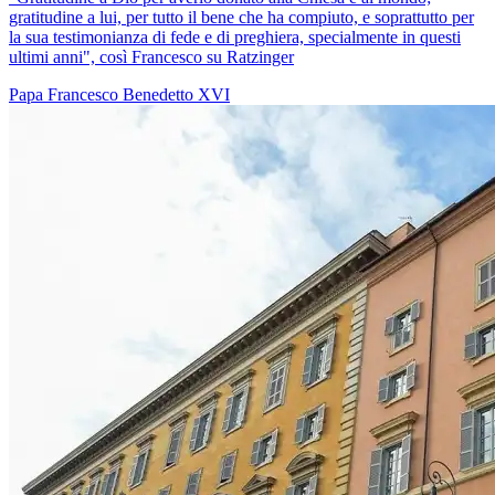
gratitudine a lui, per tutto il bene che ha compiuto, e soprattutto per
la sua testimonianza di fede e di preghiera, specialmente in questi
ultimi anni", così Francesco su Ratzinger
Papa Francesco
Benedetto XVI