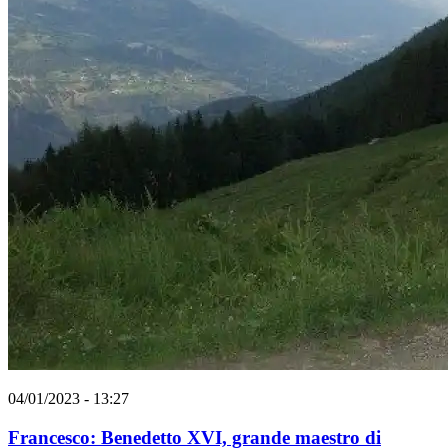
04/01/2023 - 13:27
Francesco: Benedetto XVI, grande maestro di