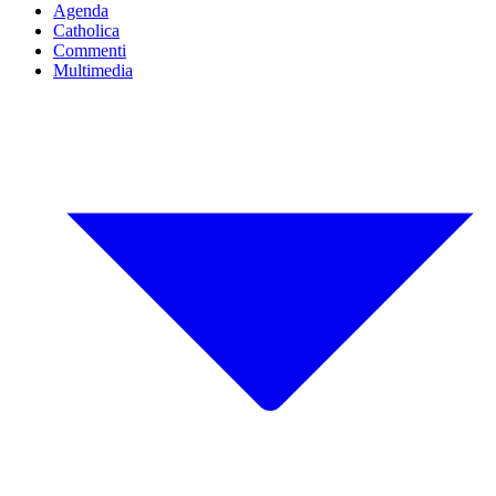
Agenda
Catholica
Commenti
Multimedia