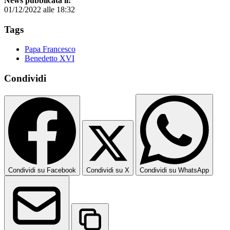
News pubblicata il:
01/12/2022 alle 18:32
Tags
Papa Francesco
Benedetto XVI
Condividi
Condividi su Facebook
Condividi su X
Condividi su WhatsApp