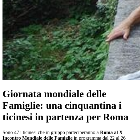
Giornata mondiale delle
Famiglie: una cinquantina i
ticinesi in partenza per Roma
Sono 47 i ticinesi che in gruppo parteciperanno a
Roma al X
Incontro Mondiale delle Famiglie
in programma dal 22 al 26