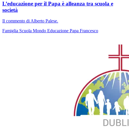
L’educazione per il Papa è alleanza tra scuola e
società
Il commento di Alberto Palese.
Famiglia
Scuola
Mondo
Educazione
Papa Francesco