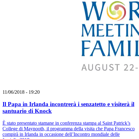
11/06/2018 - 19:20
Il Papa in Irlanda incontrerà i senzatetto e visiterà il
santuario di Knock
È stato presentato stamane in conferenza stampa al Saint Patrick’s
College di Maynooth, il programma della visita che Papa Francesco
compirà in Irlanda in occasione dell’Incontro mondiale delle