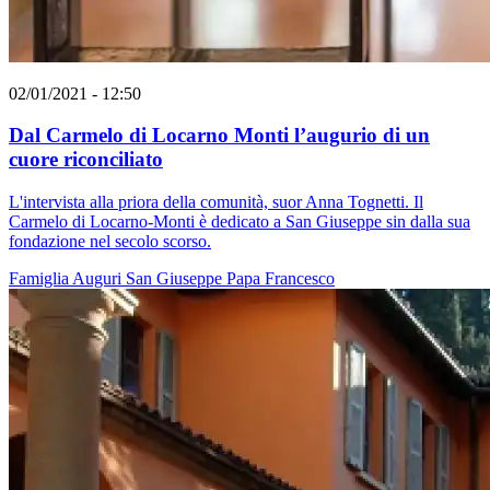
02/01/2021 - 12:50
Dal Carmelo di Locarno Monti l’augurio di un
cuore riconciliato
L'intervista alla priora della comunità, suor Anna Tognetti. Il
Carmelo di Locarno-Monti è dedicato a San Giuseppe sin dalla sua
fondazione nel secolo scorso.
Famiglia
Auguri
San Giuseppe
Papa Francesco