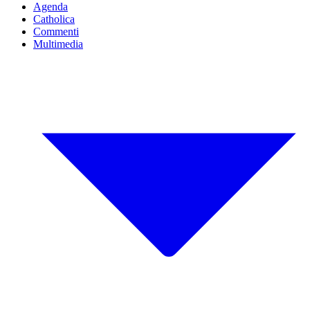
Agenda
Catholica
Commenti
Multimedia