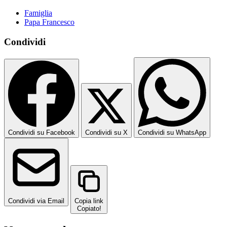
Famiglia
Papa Francesco
Condividi
Condividi su Facebook
Condividi su X
Condividi su WhatsApp
Condividi via Email
Copia link
Copiato!