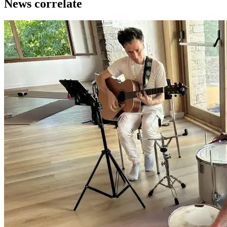
News correlate