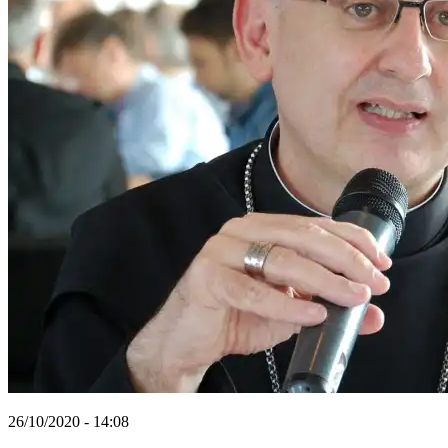
26/10/2020 - 14:08