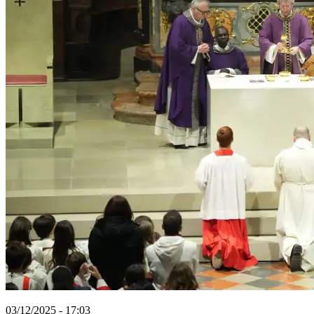
03/12/2025 - 17:03