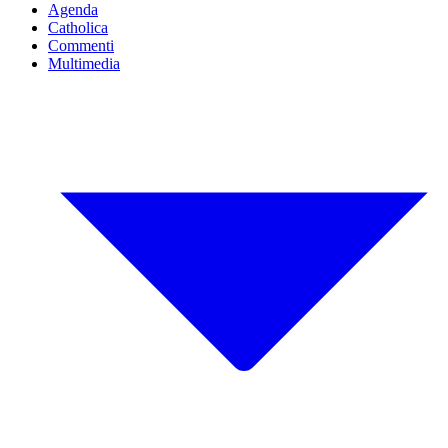
Agenda
Catholica
Commenti
Multimedia