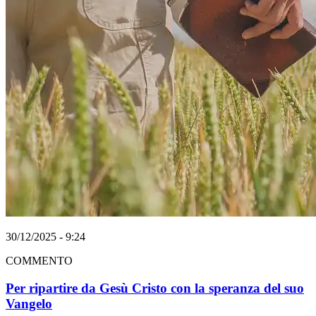
30/12/2025 - 9:24
COMMENTO
Per ripartire da Gesù Cristo con la speranza del suo
Vangelo