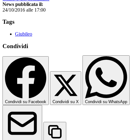
News pubblicata il:
24/10/2016 alle 17:00
Tags
Giubileo
Condividi
Condividi su Facebook
Condividi su X
Condividi su WhatsApp