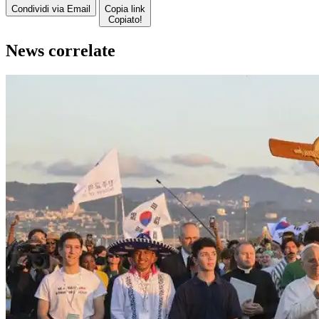
Condividi via Email
Copia link
Copiato!
News correlate