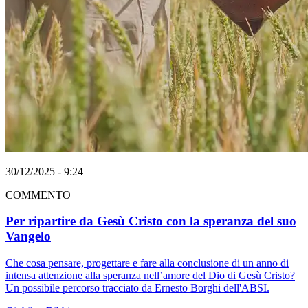
30/12/2025 - 9:24
COMMENTO
Per ripartire da Gesù Cristo con la speranza del suo
Vangelo
Che cosa pensare, progettare e fare alla conclusione di un anno di
intensa attenzione alla speranza nell’amore del Dio di Gesù Cristo?
Un possibile percorso tracciato da Ernesto Borghi dell'ABSI.