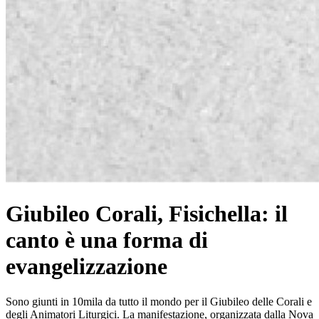
Giubileo Corali, Fisichella: il
canto è una forma di
evangelizzazione
Sono giunti in 10mila da tutto il mondo per il Giubileo delle Corali e
degli Animatori Liturgici. La manifestazione, organizzata dalla Nova