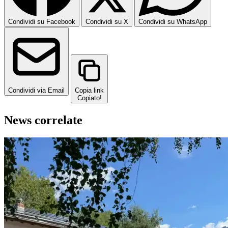
Condividi su Facebook
Condividi su X
Condividi su WhatsApp
Condividi via Email
Copia link
Copiato!
News correlate