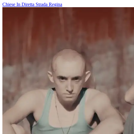
Chiese In Diretta
Strada Regina