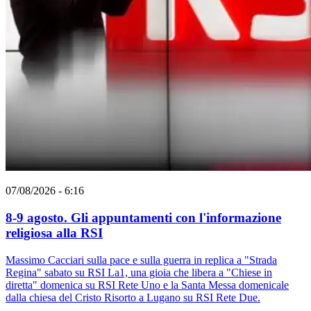
07/08/2026 - 6:16
8-9 agosto. Gli appuntamenti con l'informazione
religiosa alla RSI
Massimo Cacciari sulla pace e sulla guerra in replica a "Strada
Regina" sabato su RSI La1, una gioia che libera a "Chiese in
diretta" domenica su RSI Rete Uno e la Santa Messa domenicale
dalla chiesa del Cristo Risorto a Lugano su RSI Rete Due.