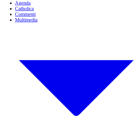
Agenda
Catholica
Commenti
Multimedia