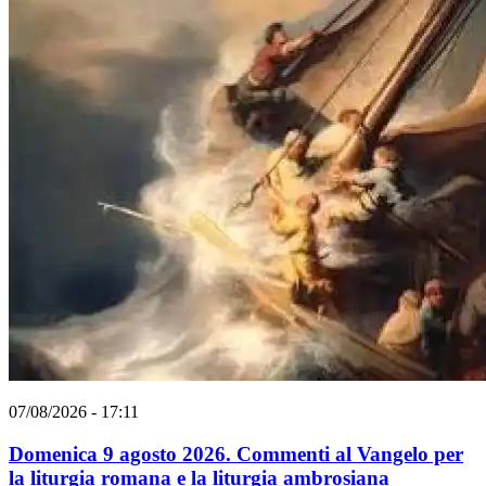
07/08/2026 - 17:11
Domenica 9 agosto 2026. Commenti al Vangelo per
la liturgia romana e la liturgia ambrosiana