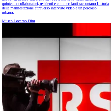
quinte: ex collaboratori, residenti e commercianti raccontano la storia
della manifestazione attraverso interviste video e un percorso
urbano.
Museo
Locarno
Film