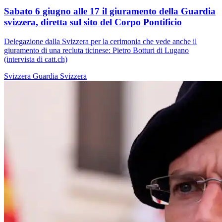
Sabato 6 giugno alle 17 il giuramento della Guardia
svizzera, diretta sul sito del Corpo Pontificio
Delegazione dalla Svizzera per la cerimonia che vede anche il
giuramento di una recluta ticinese: Pietro Botturi di Lugano
(intervista di catt.ch)
Svizzera
Guardia Svizzera