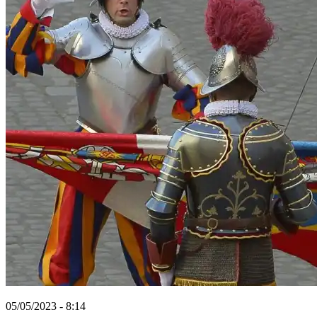
05/05/2023 - 8:14