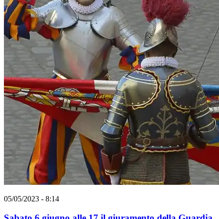
05/05/2023 - 8:14
Sabato 6 giugno alle 17 il giuramento della Guardia