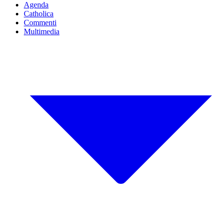
Agenda
Catholica
Commenti
Multimedia