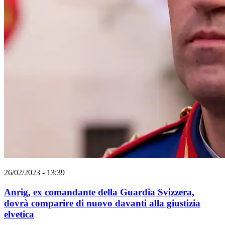
26/02/2023 - 13:39
Anrig, ex comandante della Guardia Svizzera,
dovrà comparire di nuovo davanti alla giustizia
elvetica