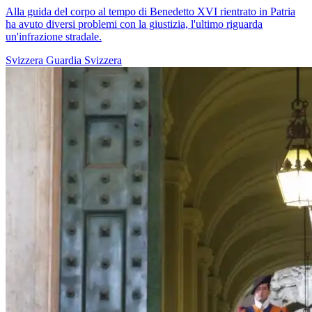
Alla guida del corpo al tempo di Benedetto XVI rientrato in Patria
ha avuto diversi problemi con la giustizia, l'ultimo riguarda
un'infrazione stradale.
Svizzera
Guardia Svizzera