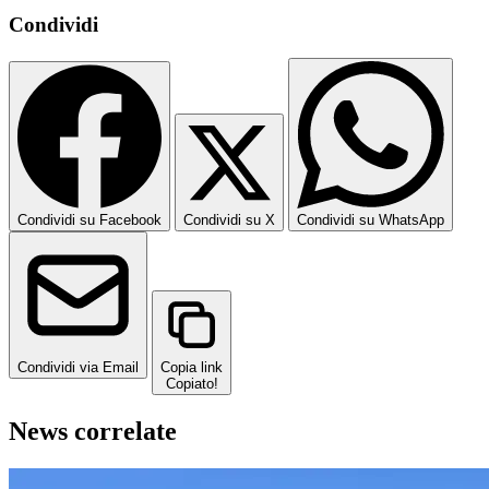
Condividi
Condividi su Facebook
Condividi su X
Condividi su WhatsApp
Condividi via Email
Copia link
Copiato!
News correlate