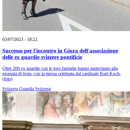
03/07/2023 - 18:22
Successo per l'incontro in Giura dell'associazione
delle ex guardie svizzere pontificie
Oltre 200 ex guardie con le loro famiglie hanno partecipato alla
giornata di festa, con la messa celebrata dal cardinale Kurt Koch.
(foto)
Svizzera
Guardia Svizzera