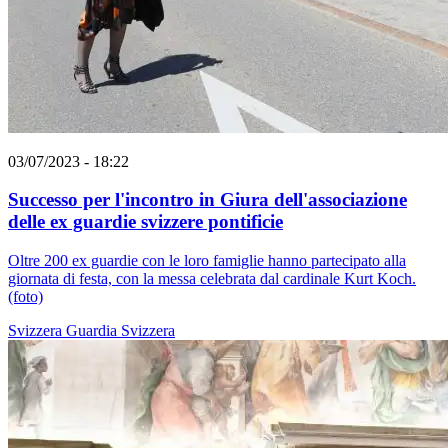
03/07/2023 - 18:22
Successo per l'incontro in Giura dell'associazione
delle ex guardie svizzere pontificie
Oltre 200 ex guardie con le loro famiglie hanno partecipato alla
giornata di festa, con la messa celebrata dal cardinale Kurt Koch.
(foto)
Svizzera
Guardia Svizzera