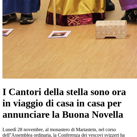
I Cantori della stella sono ora
in viaggio di casa in casa per
annunciare la Buona Novella
Lunedì 28 novembre, al monastero di Mariastein, nel corso
dell''Assemblea ordinaria, la Conferenza dei vescovi svizzeri ha