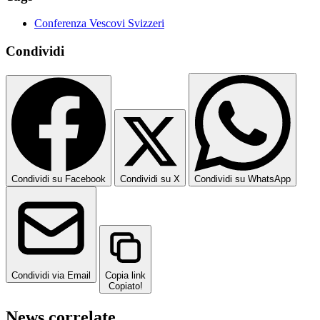
Conferenza Vescovi Svizzeri
Condividi
Condividi su Facebook
Condividi su X
Condividi su WhatsApp
Condividi via Email
Copia link
Copiato!
News correlate