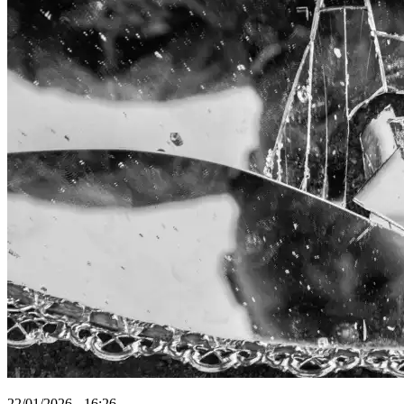
22/01/2026 - 16:26