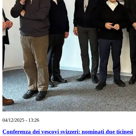
04/12/2025 - 13:26
Conferenza dei vescovi svizzeri: nominati due ticinesi