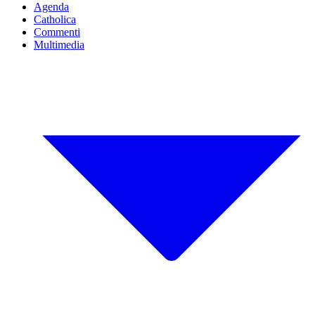
Agenda
Catholica
Commenti
Multimedia