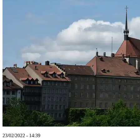
23/02/2022 - 14:39