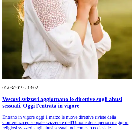
01/03/2019 - 13:02
Vescovi svizzeri aggiornano le direttive sugli abusi
sessuali. Oggi l'entrata in vigore
Entrano in vigore oggi 1 marzo le nuove direttive riviste della
Conferenza episcopale svizzera e dell'Unione dei superiori maggiori
religiosi svizzeri sugli abusi sessuali nel contesto ecclesiale.