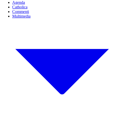
Agenda
Catholica
Commenti
Multimedia