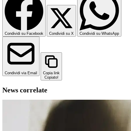
Condividi su Facebook
Condividi su X
Condividi su WhatsApp
Condividi via Email
Copia link
Copiato!
News correlate