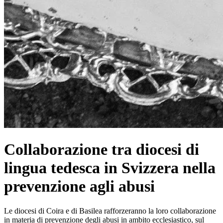
Collaborazione tra diocesi di
lingua tedesca in Svizzera nella
prevenzione agli abusi
Le diocesi di Coira e di Basilea rafforzeranno la loro collaborazione
in materia di prevenzione degli abusi in ambito ecclesiastico, sul