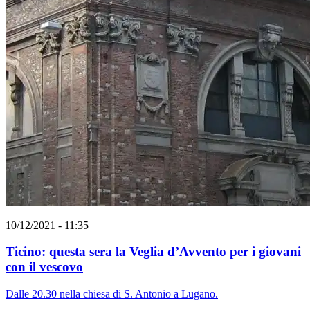
10/12/2021 - 11:35
Ticino: questa sera la Veglia d’Avvento per i giovani
con il vescovo
Dalle 20.30 nella chiesa di S. Antonio a Lugano.