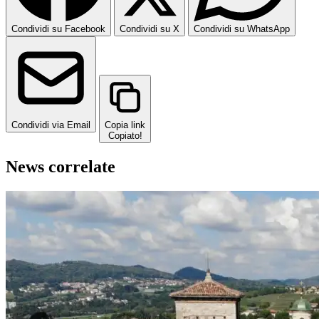
Condividi su Facebook
Condividi su X
Condividi su WhatsApp
Condividi via Email
Copia link
Copiato!
News correlate