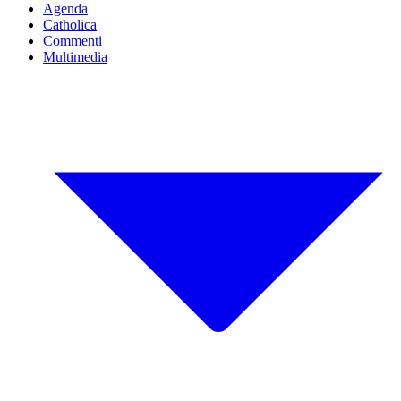
Agenda
Catholica
Commenti
Multimedia