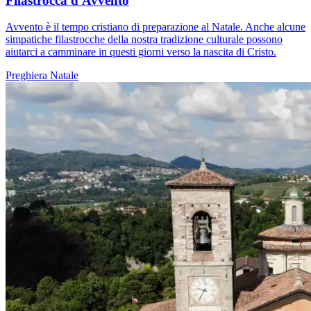
Filastrocca d'Avvento
Avvento è il tempo cristiano di preparazione al Natale. Anche alcune
simpatiche filastrocche della nostra tradizione culturale possono
aiutarci a camminare in questi giorni verso la nascita di Cristo.
Preghiera
Natale