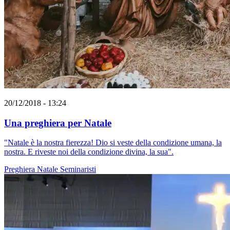
20/12/2018 - 13:24
Una preghiera per Natale
"Natale è la nostra fierezza! Dio si veste della condizione umana, la
nostra. E riveste noi della condizione divina, la sua".
Preghiera
Natale
Seminaristi