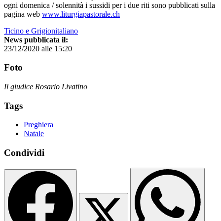
ogni domenica / solennità i sussidi per i due riti sono pubblicati sulla
pagina web
www.liturgiapastorale.ch
Ticino e Grigionitaliano
News pubblicata il:
23/12/2020 alle 15:20
Foto
Il giudice Rosario Livatino
Tags
Preghiera
Natale
Condividi