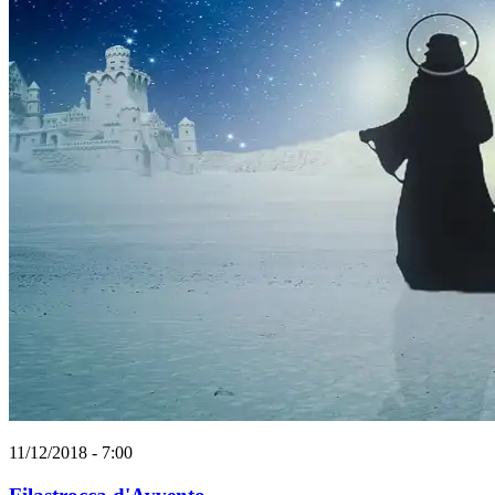
11/12/2018 - 7:00