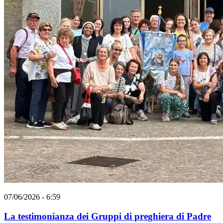
07/06/2026 - 6:59
La testimonianza dei Gruppi di preghiera di Padre