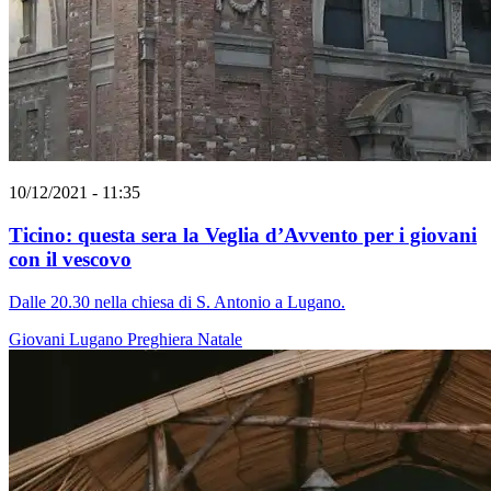
10/12/2021 - 11:35
Ticino: questa sera la Veglia d’Avvento per i giovani
con il vescovo
Dalle 20.30 nella chiesa di S. Antonio a Lugano.
Giovani
Lugano
Preghiera
Natale