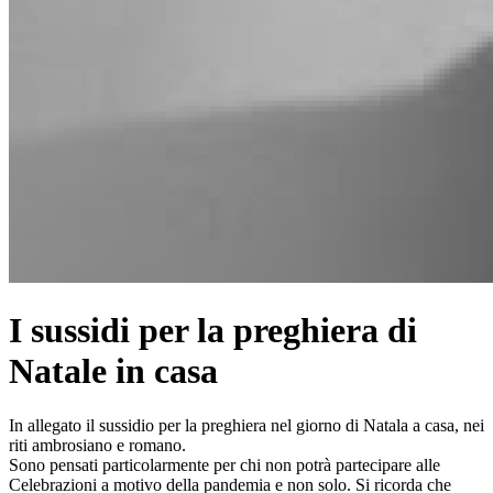
I sussidi per la preghiera di
Natale in casa
In allegato il sussidio per la preghiera nel giorno di Natala a casa, nei
riti ambrosiano e romano.
Sono pensati particolarmente per chi non potrà partecipare alle
Celebrazioni a motivo della pandemia e non solo. Si ricorda che