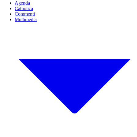
Agenda
Catholica
Commenti
Multimedia