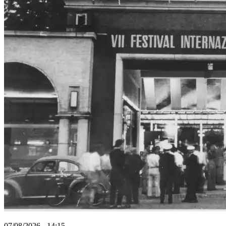
07/08/2026 - 14:15