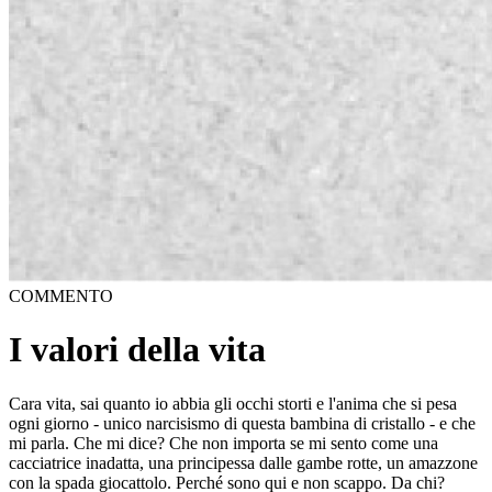
COMMENTO
I valori della vita
Cara vita, sai quanto io abbia gli occhi storti e l'anima che si pesa
ogni giorno - unico narcisismo di questa bambina di cristallo - e che
mi parla. Che mi dice? Che non importa se mi sento come una
cacciatrice inadatta, una principessa dalle gambe rotte, un amazzone
con la spada giocattolo. Perché sono qui e non scappo. Da chi?