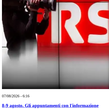
07/08/2026 - 6:16
8-9 agosto. Gli appuntamenti con l'informazione