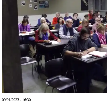
09/01/2023 - 16:30