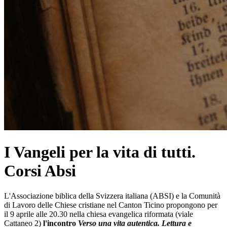
I Vangeli per la vita di tutti.
Corsi Absi
L'Associazione biblica della Svizzera italiana (ABSI) e la Comunità
di Lavoro delle Chiese cristiane nel Canton Ticino propongono per
il 9 aprile alle 20.30 nella chiesa evangelica riformata (viale
Cattaneo 2)
l'incontro
Verso una vita autentica. Lettura e