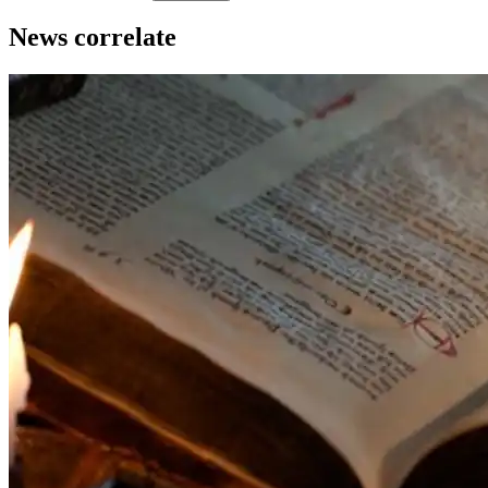
News correlate