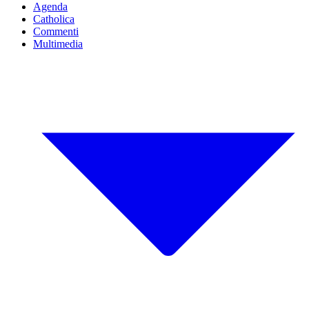
Agenda
Catholica
Commenti
Multimedia