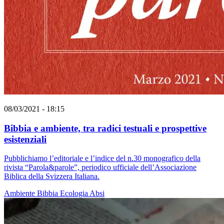
08/03/2021 - 18:15
Bibbia e ambiente, tra radici testuali e prospettive
esistenziali
Pubblichiamo l’editoriale e l’indice del n.30 monografico della
rivista “Parola&parole”, periodico ufficiale dell’Associazione
Biblica della Svizzera Italiana.
Ambiente
Bibbia
Ecologia
Absi