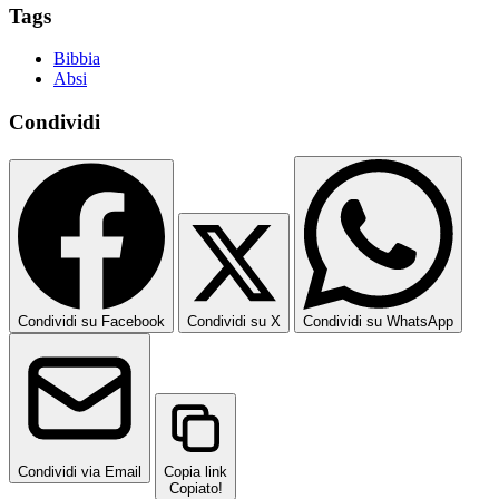
Tags
Bibbia
Absi
Condividi
Condividi su Facebook
Condividi su X
Condividi su WhatsApp
Condividi via Email
Copia link
Copiato!