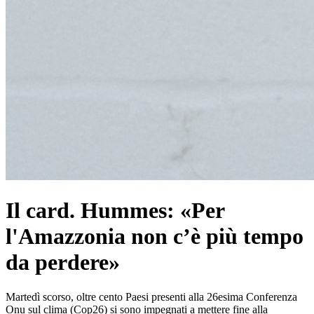
Il card. Hummes: «Per
l'Amazzonia non c’è più tempo
da perdere»
Martedì scorso, oltre cento Paesi presenti alla 26esima Conferenza
Onu sul clima (Cop26) si sono impegnati a mettere fine alla