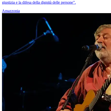
giustizia e la difesa della dignità delle persone”.
Amazzonia