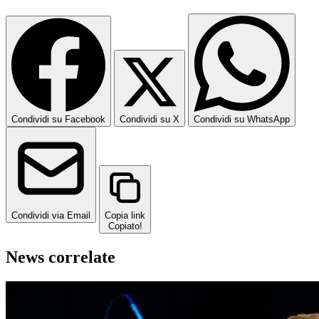
Condividi su Facebook
Condividi su X
Condividi su WhatsApp
Condividi via Email
Copia link
Copiato!
News correlate