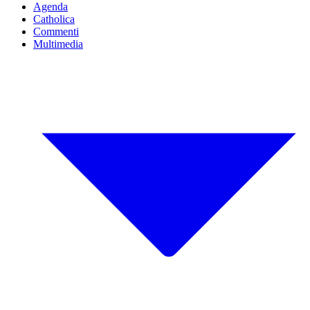
Agenda
Catholica
Commenti
Multimedia