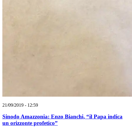
21/09/2019 - 12:59
Sinodo Amazzonia: Enzo Bianchi, “il Papa indica
un orizzonte profetico”