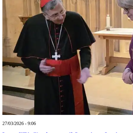
27/03/2026 - 9:06