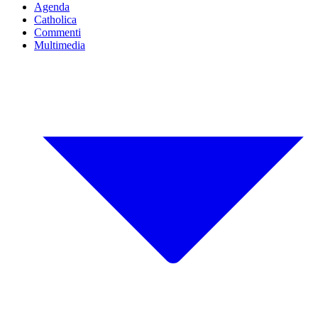
Agenda
Catholica
Commenti
Multimedia