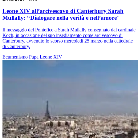
Leone XIV all’arcivescovo di Canterbury Sarah
Mullally: “Dialogare nella verità e nell’amore"
Il messaggio del Pontefice a Sarah Mullally consegnato dal cardinale
Koch, in occasione del suo insediamento come arcivescovo di
Canterbury, avvenuto lo scorso mercoledì 25 marzo nella cattedrale
di Canterbury.
Ecumenismo
Papa Leone XIV