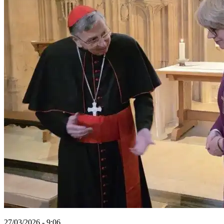
27/03/2026 - 9:06