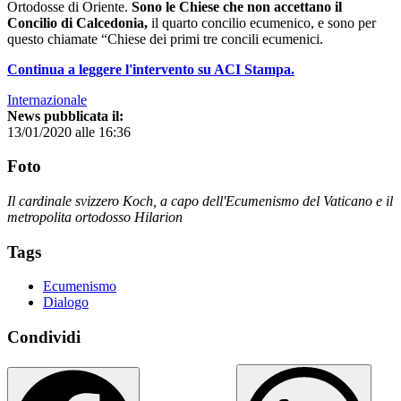
Ortodosse di Oriente.
Sono le Chiese che non accettano il
Concilio di Calcedonia,
il quarto concilio ecumenico, e sono per
questo chiamate “Chiese dei primi tre concili ecumenici.
Continua a leggere l'intervento su ACI Stampa.
Internazionale
News pubblicata il:
13/01/2020 alle 16:36
Foto
Il cardinale svizzero Koch, a capo dell'Ecumenismo del Vaticano e il
metropolita ortodosso Hilarion
Tags
Ecumenismo
Dialogo
Condividi