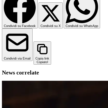
Condividi su Facebook
Condividi su X
Condividi su WhatsApp
Condividi via Email
Copia link
Copiato!
News correlate