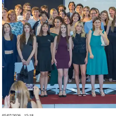
05/07/2026 - 15:18