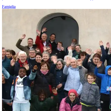
Famiglia