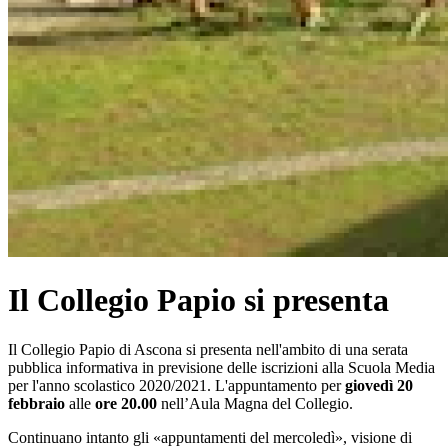
Il Collegio Papio si presenta
Il Collegio Papio di Ascona si presenta nell'ambito di una serata
pubblica informativa in previsione delle iscrizioni alla Scuola Media
per l'anno scolastico 2020/2021. L'appuntamento per
giovedì 20
febbraio
alle
ore 20.00
nell’Aula Magna del Collegio.
Continuano intanto gli «appuntamenti del mercoledì», visione di