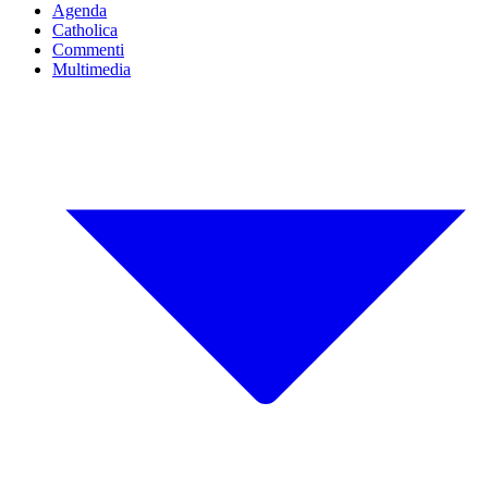
Agenda
Catholica
Commenti
Multimedia