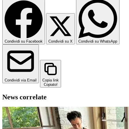
Condividi su Facebook
Condividi su X
Condividi su WhatsApp
Condividi via Email
Copia link
Copiato!
News correlate