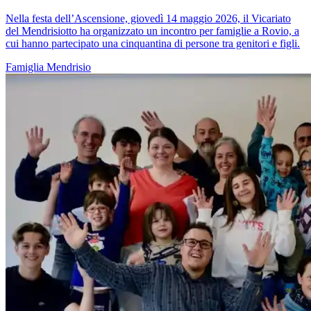
Nella festa dell’Ascensione, giovedì 14 maggio 2026, il Vicariato
del Mendrisiotto ha organizzato un incontro per famiglie a Rovio, a
cui hanno partecipato una cinquantina di persone tra genitori e figli.
Famiglia
Mendrisio