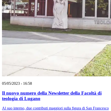
05/05/2023 - 16:58
Il nuovo numero della Newsletter della Facoltà di
teologia di Lugano
Al suo interno, due contributi maggiori sulla figura di San Francesco