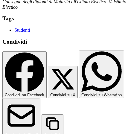
Consegna degli diplomi di Maturità all'Istituto Elvetico. © Istituto
Elvetico
Tags
Studenti
Condividi
Condividi su Facebook
Condividi su X
Condividi su WhatsApp