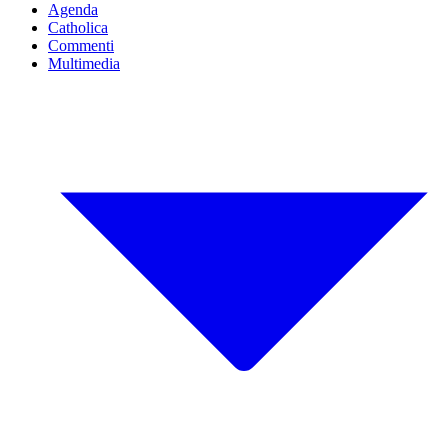
Agenda
Catholica
Commenti
Multimedia