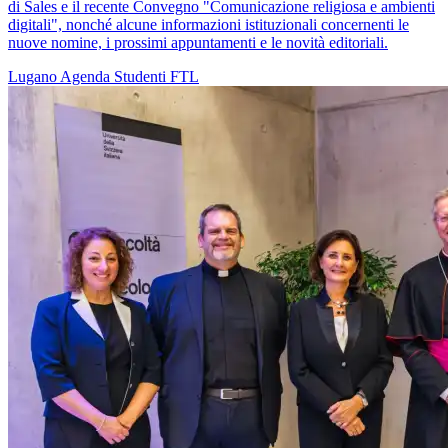
di Sales e il recente Convegno "Comunicazione religiosa e ambienti
digitali", nonché alcune informazioni istituzionali concernenti le
nuove nomine, i prossimi appuntamenti e le novità editoriali.
Lugano
Agenda
Studenti
FTL