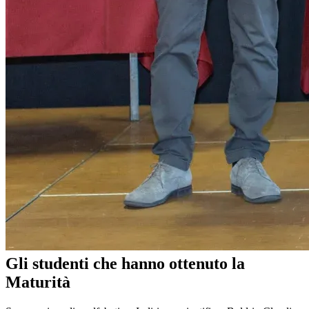
Gli studenti che hanno ottenuto la
Maturità