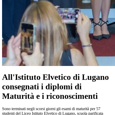
All'Istituto Elvetico di Lugano
consegnati i diplomi di
Maturità e i riconoscimenti
Sono terminati negli scorsi giorni gli esami di maturità per 57
studenti del Liceo Istituto Elvetico di Lugano, scuola parificata