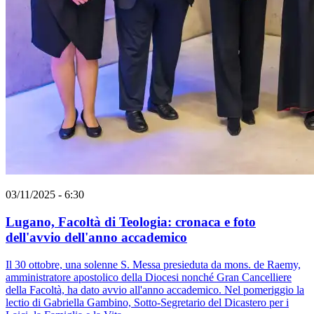
03/11/2025 - 6:30
Lugano, Facoltà di Teologia: cronaca e foto
dell'avvio dell'anno accademico
Il 30 ottobre, una solenne S. Messa presieduta da mons. de Raemy,
amministratore apostolico della Diocesi nonché Gran Cancelliere
della Facoltà, ha dato avvio all'anno accademico. Nel pomeriggio la
lectio di Gabriella Gambino, Sotto-Segretario del Dicastero per i