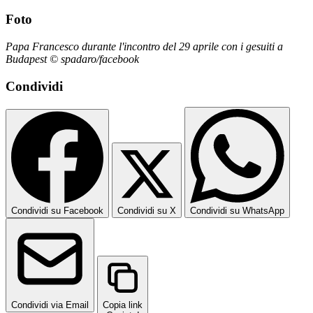
Foto
Papa Francesco durante l'incontro del 29 aprile con i gesuiti a
Budapest © spadaro/facebook
Condividi
Condividi su Facebook
Condividi su X
Condividi su WhatsApp
Condividi via Email
Copia link