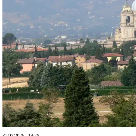
31/07/2026 - 14:26