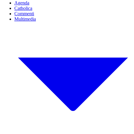
Agenda
Catholica
Commenti
Multimedia