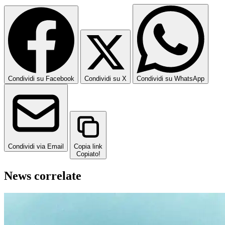
Condividi su Facebook
Condividi su X
Condividi su WhatsApp
Condividi via Email
Copia link
Copiato!
News correlate