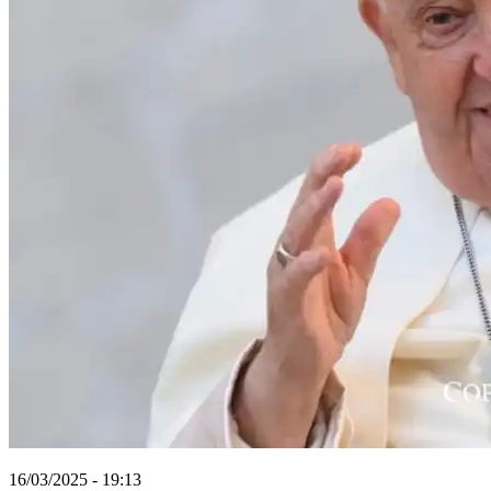
16/03/2025 - 19:13