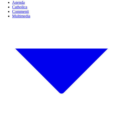
Agenda
Catholica
Commenti
Multimedia