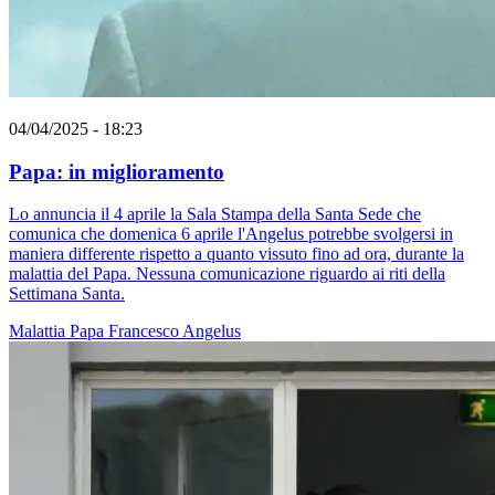
04/04/2025 - 18:23
Papa: in miglioramento
Lo annuncia il 4 aprile la Sala Stampa della Santa Sede che
comunica che domenica 6 aprile l'Angelus potrebbe svolgersi in
maniera differente rispetto a quanto vissuto fino ad ora, durante la
malattia del Papa. Nessuna comunicazione riguardo ai riti della
Settimana Santa.
Malattia
Papa Francesco
Angelus