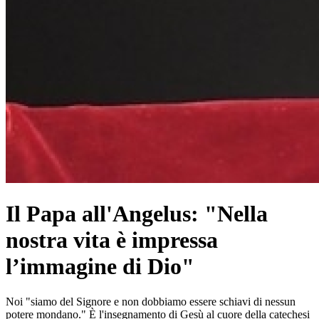
Il Papa all'Angelus: "Nella
nostra vita è impressa
l’immagine di Dio"
Noi "siamo del Signore e non dobbiamo essere schiavi di nessun
potere mondano." È l'insegnamento di Gesù al cuore della catechesi