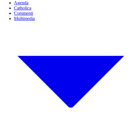
Agenda
Catholica
Commenti
Multimedia