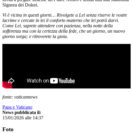
Signora dei Dolori.
Vi è vicina in questi giorni… Rivolgete a Lei senza riserve le vostre
lacrime e cercate in lei il conforto materno che lei potrà darvi.
Come Lei, saprete attendere con pazienza, nella notte della
sofferenza ma con la certezza della fede, che un giorno, un nuovo
giorno sorga; e ritroverete la gioia.
fonte: vaticannews
Papa e Vaticano
News pubblicata il:
15/01/2026 alle 14:37
Foto