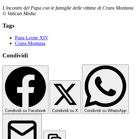
L'incontro del Papa con le famiglie delle vittime di Crans Montana
© Vatican Media
Tags
Papa Leone XIV
Crans-Montana
Condividi
Condividi su Facebook
Condividi su X
Condividi su WhatsApp