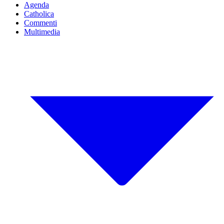
Agenda
Catholica
Commenti
Multimedia