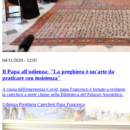
04/11/2020 - 12:05
Il Papa all'udienza: "La preghiera è un'arte da
praticare con insistenza"
A causa dell'emergenza Covid, papa Francesco è tornato a svolgere
la catechesi a porte chiuse nella Biblioteca del Palazzo Apostolico.
Udienza
Preghiera
Catechesi
Papa Francesco