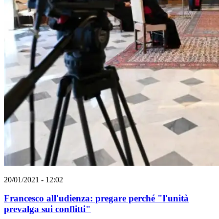
20/01/2021 - 12:02
Francesco all'udienza: pregare perché "l'unità
prevalga sui conflitti"