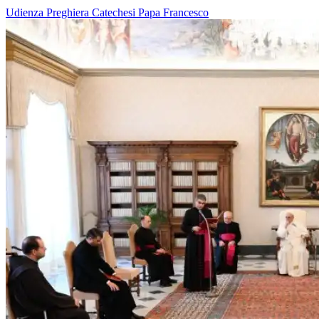
Udienza
Preghiera
Catechesi
Papa Francesco