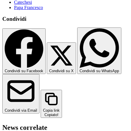
Catechesi
Papa Francesco
Condividi
Condividi su Facebook
Condividi su X
Condividi su WhatsApp
Condividi via Email
Copia link
Copiato!
News correlate