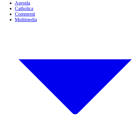
Agenda
Catholica
Commenti
Multimedia