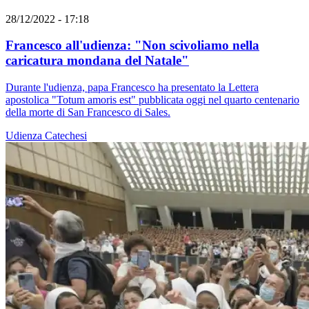
28/12/2022 - 17:18
Francesco all'udienza: "Non scivoliamo nella
caricatura mondana del Natale"
Durante l'udienza, papa Francesco ha presentato la Lettera
apostolica "Totum amoris est" pubblicata oggi nel quarto centenario
della morte di San Francesco di Sales.
Udienza
Catechesi