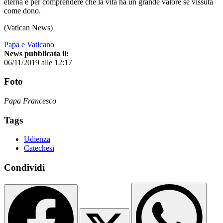
eterna e per comprendere che la vita ha un grande valore se vissuta
come dono.
(Vatican News)
Papa e Vaticano
News pubblicata il:
06/11/2019 alle 12:17
Foto
Papa Francesco
Tags
Udienza
Catechesi
Condividi