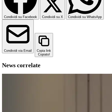
Condividi su Facebook
Condividi su X
Condividi su WhatsApp
Condividi via Email
Copia link
Copiato!
News correlate