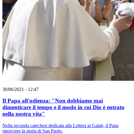
30/06/2021 - 12:47
Il Papa all'udienza: "Non dobbiamo mai
dimenticare il tempo e il modo in cui Dio è entrato
nella nostra vita"
Nella seconda catechesi dedicata alla Lettera ai Galati, il Papa
ripercorre la storia di San Paolo.