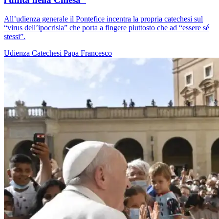
All’udienza generale il Pontefice incentra la propria catechesi sul
“virus dell’ipocrisia” che porta a fingere piuttosto che ad “essere sé
stessi”.
Udienza
Catechesi
Papa Francesco