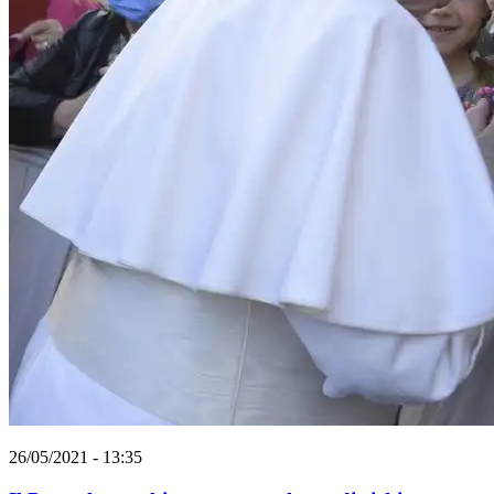
26/05/2021 - 13:35