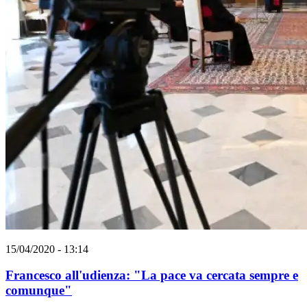
15/04/2020 - 13:14
Francesco all'udienza: "La pace va cercata sempre e
comunque"