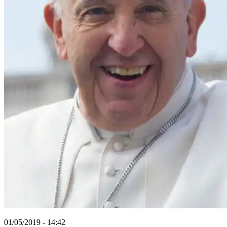
01/05/2019 - 14:42