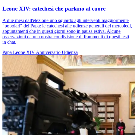
Leone XIV: catechesi che parlano al cuore
A due mesi dall'elezione uno sguardo agli interventi maggiormente
"popolari" del Papa: le catechesi alle udienze generali del mercoledì,
appuntamenti che in questi giorni sono in pausa estiva. Alcune
osservazioni da una nostra condivisione di frammenti di questi testi
in chat.
Papa Leone XIV
Anniversario
Udienza