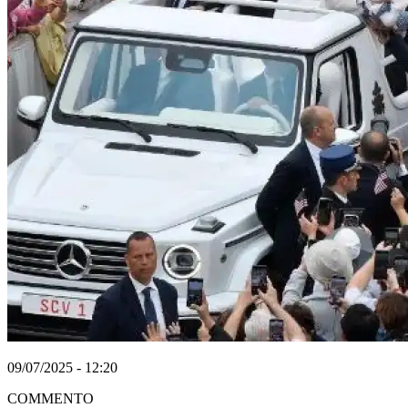
09/07/2025 - 12:20
COMMENTO