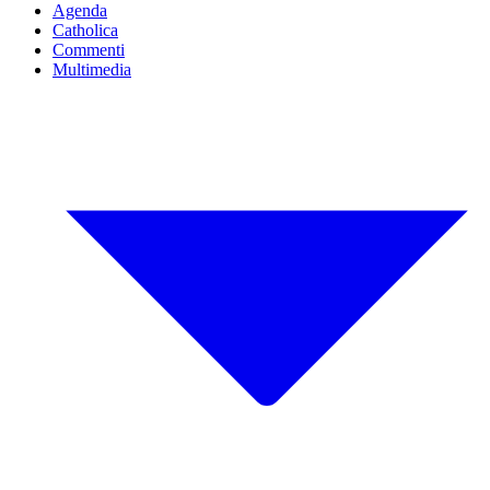
Agenda
Catholica
Commenti
Multimedia