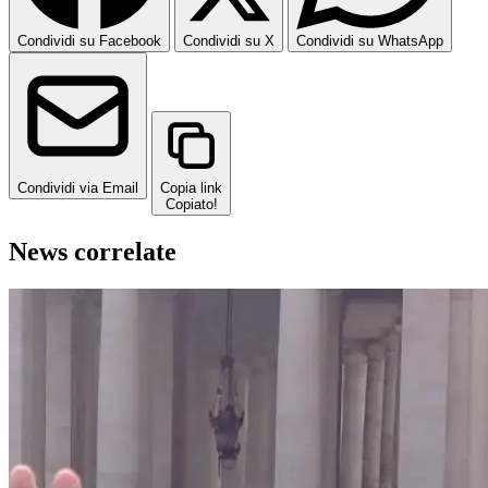
Condividi su Facebook
Condividi su X
Condividi su WhatsApp
Condividi via Email
Copia link
Copiato!
News correlate