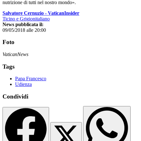
nutrizione di tutti nel nostro mondo».
Salvatore Cernuzio - VaticanInsider
Ticino e Grigionitaliano
News pubblicata il:
09/05/2018 alle 20:00
Foto
VaticanNews
Tags
Papa Francesco
Udienza
Condividi