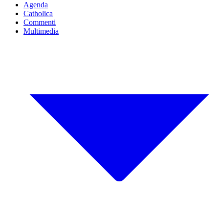
Agenda
Catholica
Commenti
Multimedia