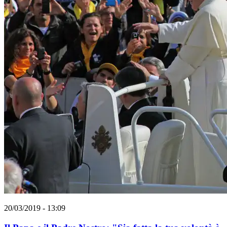
20/03/2019 - 13:09