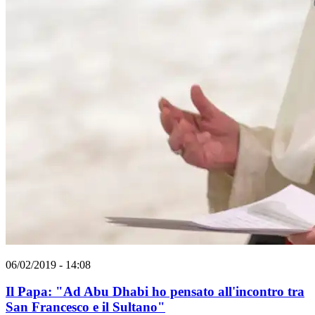
06/02/2019 - 14:08
Il Papa: "Ad Abu Dhabi ho pensato all'incontro tra
San Francesco e il Sultano"