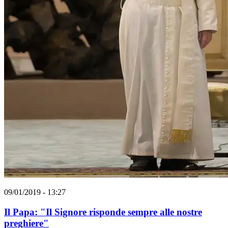
09/01/2019 - 13:27
Il Papa: "Il Signore risponde sempre alle nostre
preghiere"