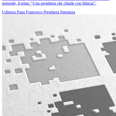
generale, il tema: “Una preghiera che chiede con fiducia”.
Udienza
Papa Francesco
Preghiera
Speranza