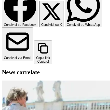
Condividi su Facebook
Condividi su X
Condividi su WhatsApp
Condividi via Email
Copia link
Copiato!
News correlate