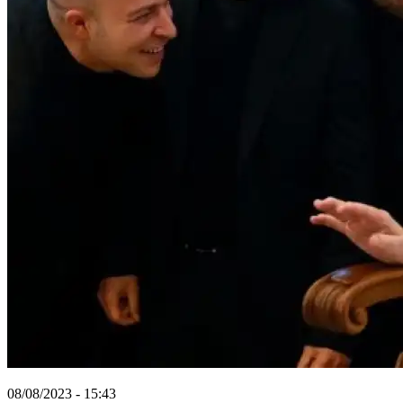
08/08/2023 - 15:43