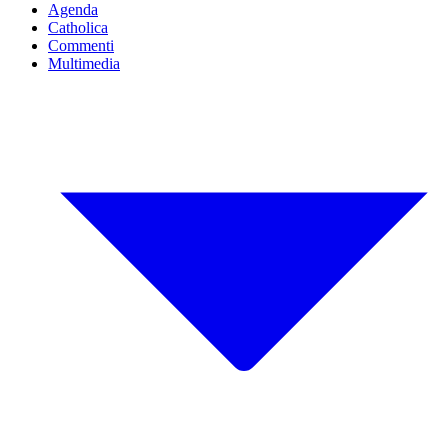
Agenda
Catholica
Commenti
Multimedia