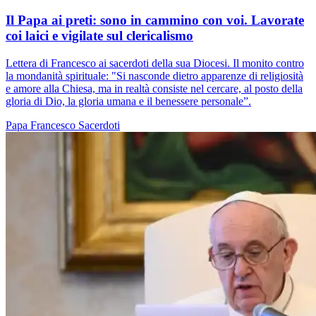
Il Papa ai preti: sono in cammino con voi. Lavorate
coi laici e vigilate sul clericalismo
Lettera di Francesco ai sacerdoti della sua Diocesi. Il monito contro
la mondanità spirituale: "Si nasconde dietro apparenze di religiosità
e amore alla Chiesa, ma in realtà consiste nel cercare, al posto della
gloria di Dio, la gloria umana e il benessere personale”.
Papa Francesco
Sacerdoti