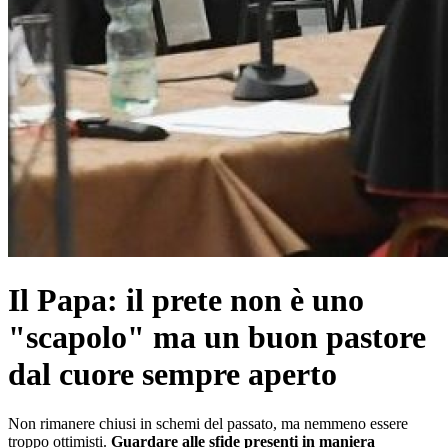
Il Papa: il prete non è uno
"scapolo" ma un buon pastore
dal cuore sempre aperto
Non rimanere chiusi in schemi del passato, ma nemmeno essere
troppo ottimisti.
Guardare alle sfide presenti in maniera