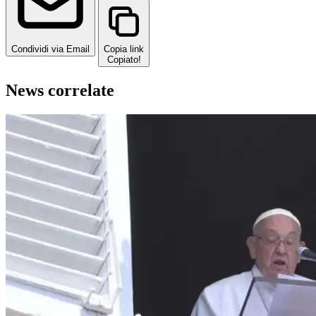
Condividi via Email
Copia link
Copiato!
News correlate