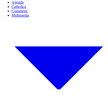
Agenda
Catholica
Commenti
Multimedia