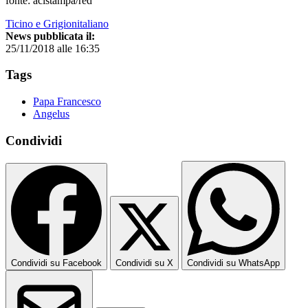
fonte: acistampa/red
Ticino e Grigionitaliano
News pubblicata il:
25/11/2018 alle 16:35
Tags
Papa Francesco
Angelus
Condividi
Condividi su Facebook
Condividi su X
Condividi su WhatsApp