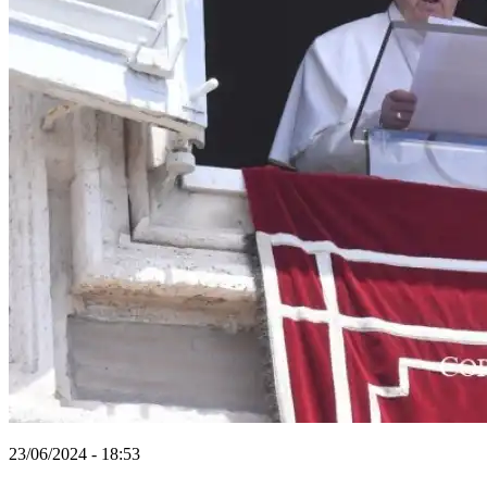
23/06/2024 - 18:53