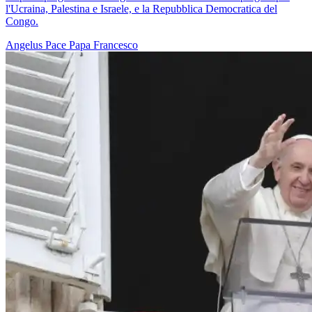
l'Ucraina, Palestina e Israele, e la Repubblica Democratica del
Congo.
Angelus
Pace
Papa Francesco