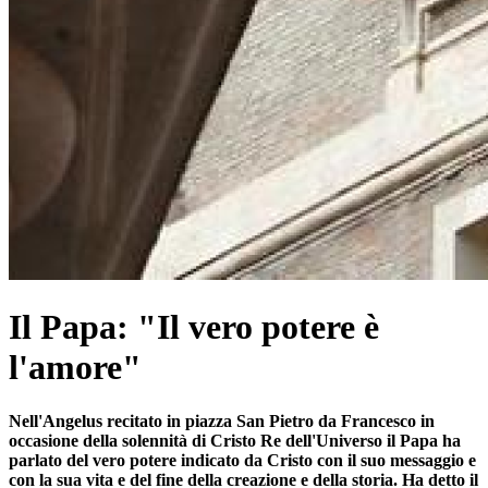
Il Papa: "Il vero potere è
l'amore"
Nell'Angelus recitato in piazza San Pietro da Francesco in
occasione della solennità di Cristo Re dell'Universo il Papa ha
parlato del vero potere indicato da Cristo con il suo messaggio e
con la sua vita e del fine della creazione e della storia. Ha detto il