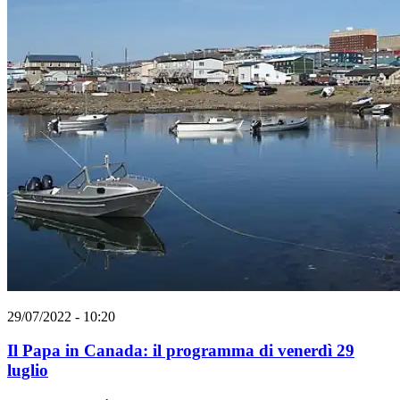
29/07/2022 - 10:20
Il Papa in Canada: il programma di venerdì 29
luglio