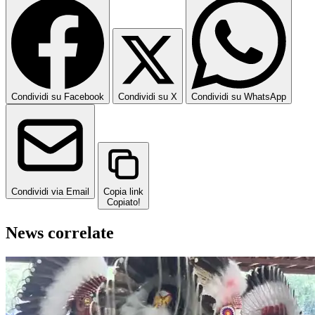
Condividi su Facebook
Condividi su X
Condividi su WhatsApp
Condividi via Email
Copia link
Copiato!
News correlate