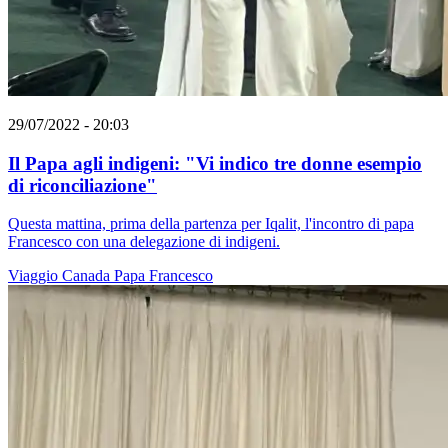
29/07/2022 - 20:03
Il Papa agli indigeni: "Vi indico tre donne esempio
di riconciliazione"
Questa mattina, prima della partenza per Iqalit, l'incontro di papa
Francesco con una delegazione di indigeni.
Viaggio
Canada
Papa Francesco