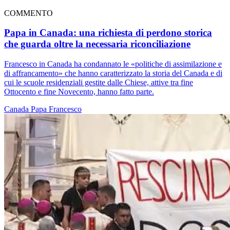
COMMENTO
Papa in Canada: una richiesta di perdono storica
che guarda oltre la necessaria riconciliazione
Francesco in Canada ha condannato le «politiche di assimilazione e
di affrancamento» che hanno caratterizzato la storia del Canada e di
cui le scuole residenziali gestite dalle Chiese, attive tra fine
Ottocento e fine Novecento, hanno fatto parte.
Canada
Papa Francesco