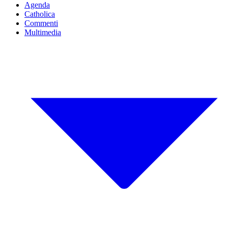
Agenda
Catholica
Commenti
Multimedia