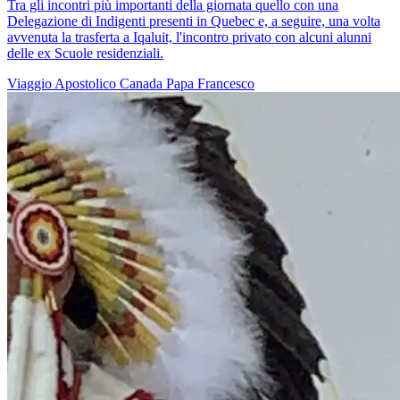
Tra gli incontri più importanti della giornata quello con una
Delegazione di Indigenti presenti in Quebec e, a seguire, una volta
avvenuta la trasferta a Iqaluit, l'incontro privato con alcuni alunni
delle ex Scuole residenziali.
Viaggio Apostolico
Canada
Papa Francesco