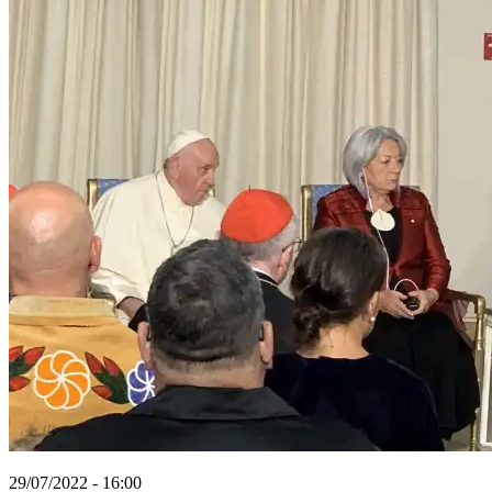
29/07/2022 - 16:00