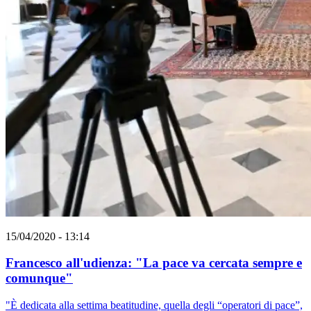
15/04/2020 - 13:14
Francesco all'udienza: "La pace va cercata sempre e
comunque"
"È dedicata alla settima beatitudine, quella degli “operatori di pace”,