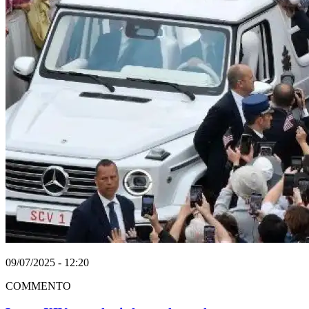
09/07/2025 - 12:20
COMMENTO