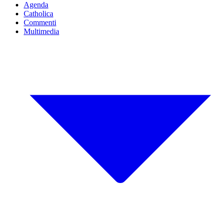
Agenda
Catholica
Commenti
Multimedia