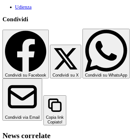
Udienza
Condividi
Condividi su Facebook
Condividi su X
Condividi su WhatsApp
Condividi via Email
Copia link
Copiato!
News correlate