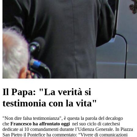
Il Papa: "La verità si
testimonia con la vita"
"Non dire falsa testimonianza", è questa la parola del decalogo
che
Francesco ha affrontato oggi
nel suo ciclo di catechesi
dedicate ai 10 comandamenti durante l’Udienza Generale. In Piazza
San Pietro il Pontefice ha commentato: “Vivere di comunicazioni