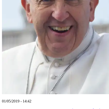
01/05/2019 - 14:42