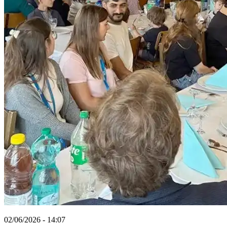
02/06/2026 - 14:07