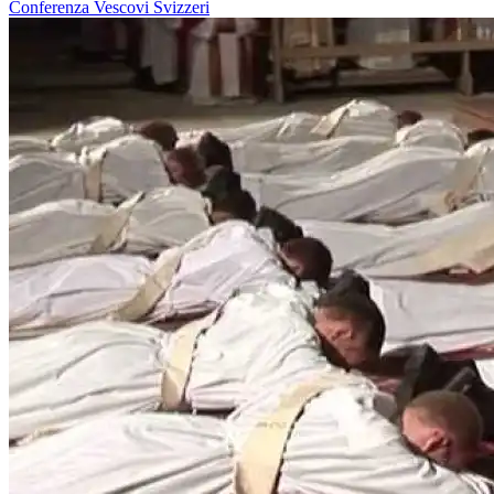
Conferenza Vescovi Svizzeri