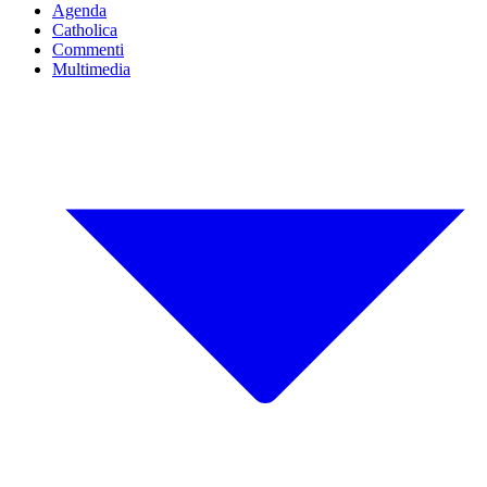
Agenda
Catholica
Commenti
Multimedia