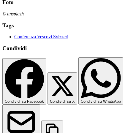
Foto
© unsplash
Tags
Conferenza Vescovi Svizzeri
Condividi
Condividi su Facebook
Condividi su X
Condividi su WhatsApp