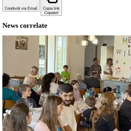
Condividi via Email
Copia link
Copiato!
News correlate