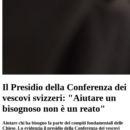
Il Presidio della Conferenza dei
vescovi svizzeri: "Aiutare un
bisognoso non è un reato"
Aiutare chi ha bisogno fa parte dei compiti fondamentali delle
Chiese. Lo evidenzia il presidio della Conferenza dei vescovi