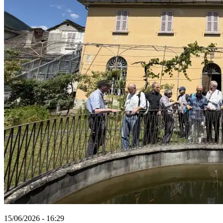
15/06/2026 - 16:29