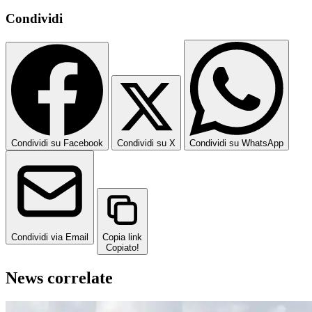
Condividi
Condividi su Facebook
Condividi su X
Condividi su WhatsApp
Condividi via Email
Copia link
Copiato!
News correlate