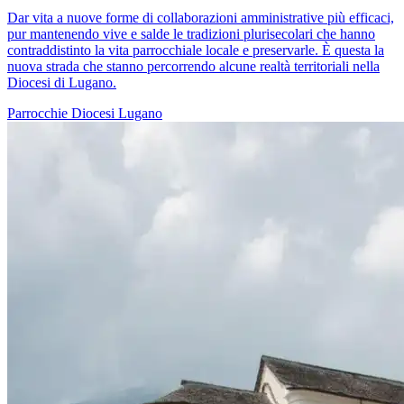
Dar vita a nuove forme di collaborazioni amministrative più efficaci,
pur mantenendo vive e salde le tradizioni plurisecolari che hanno
contraddistinto la vita parrocchiale locale e preservarle. È questa la
nuova strada che stanno percorrendo alcune realtà territoriali nella
Diocesi di Lugano.
Parrocchie
Diocesi Lugano