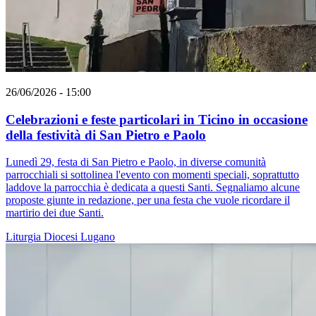
26/06/2026 - 15:00
Celebrazioni e feste particolari in Ticino in occasione
della festività di San Pietro e Paolo
Lunedì 29, festa di San Pietro e Paolo, in diverse comunità
parrocchiali si sottolinea l'evento con momenti speciali, soprattutto
laddove la parrocchia è dedicata a questi Santi. Segnaliamo alcune
proposte giunte in redazione, per una festa che vuole ricordare il
martirio dei due Santi.
Liturgia
Diocesi Lugano