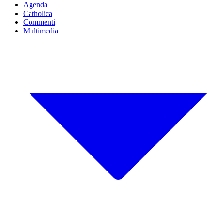
Agenda
Catholica
Commenti
Multimedia