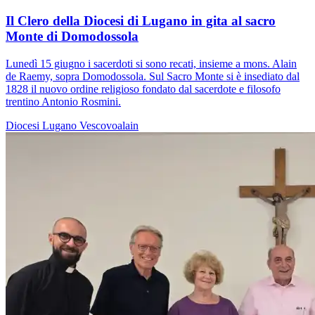
Il Clero della Diocesi di Lugano in gita al sacro
Monte di Domodossola
Lunedì 15 giugno i sacerdoti si sono recati, insieme a mons. Alain
de Raemy, sopra Domodossola. Sul Sacro Monte si è insediato dal
1828 il nuovo ordine religioso fondato dal sacerdote e filosofo
trentino Antonio Rosmini.
Diocesi Lugano
Vescovoalain