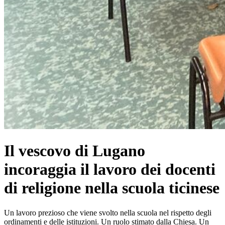
Il vescovo di Lugano
incoraggia il lavoro dei docenti
di religione nella scuola ticinese
Un lavoro prezioso che viene svolto nella scuola nel rispetto degli
ordinamenti e delle istituzioni. Un ruolo stimato dalla Chiesa. Un