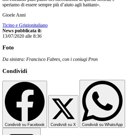
speriamo di essere sempre più d’aiuto agli haitiani».
Gioele Anni
Ticino e Grigionitaliano
News pubblicata il:
13/07/2020 alle 8:36
Foto
Da sinistra: Francisco Fabres, con i coniugi Pron
Condividi
Condividi su Facebook
Condividi su X
Condividi su WhatsApp