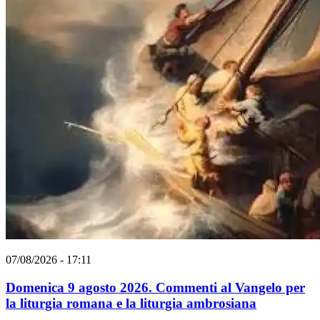
07/08/2026 - 17:11
Domenica 9 agosto 2026. Commenti al Vangelo per
la liturgia romana e la liturgia ambrosiana