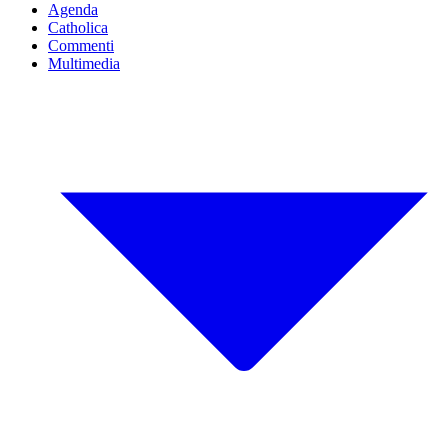
Agenda
Catholica
Commenti
Multimedia