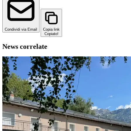
Condividi via Email
Copia link
Copiato!
News correlate