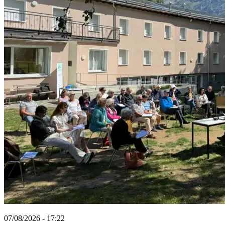
07/08/2026 - 17:22