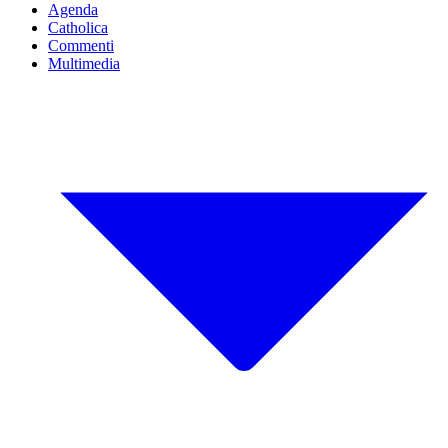
Agenda
Catholica
Commenti
Multimedia