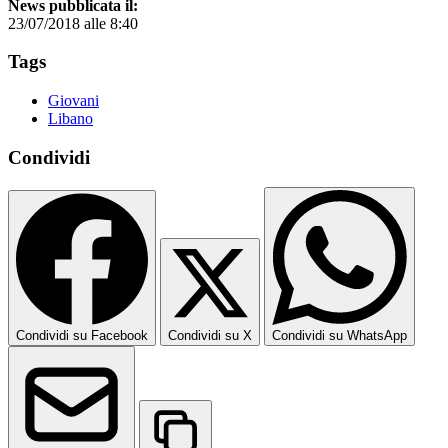
News pubblicata il:
23/07/2018 alle 8:40
Tags
Giovani
Libano
Condividi
Condividi su Facebook
Condividi su X
Condividi su WhatsApp