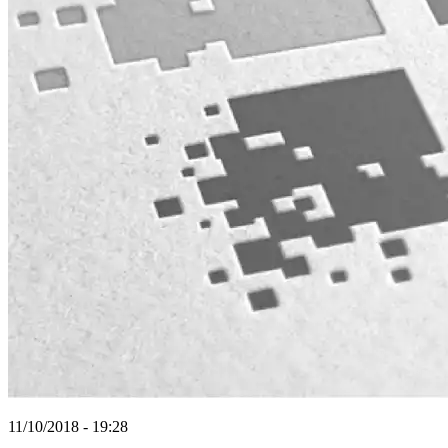
11/10/2018 - 19:28