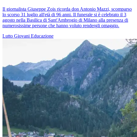
Il giornalista Giuseppe Zois ricorda don Antonio Mazzi, scomparso
lo scorso 31 luglio all'età di 96 anni. Il funerale si è celebrato il 3
agosto nella Basilica di Sant'Ambrogio di Milano alla presenza di
numerosissime persone che hanno voluto rendergli omaggio.
Lutto
Giovani
Educazione