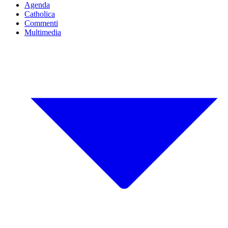
Agenda
Catholica
Commenti
Multimedia