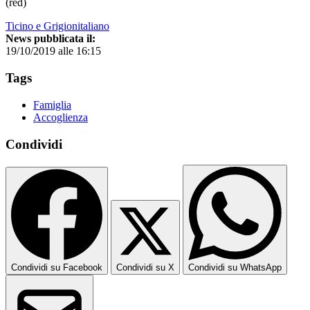
(red)
Ticino e Grigionitaliano
News pubblicata il:
19/10/2019 alle 16:15
Tags
Famiglia
Accoglienza
Condividi
Condividi su Facebook
Condividi su X
Condividi su WhatsApp