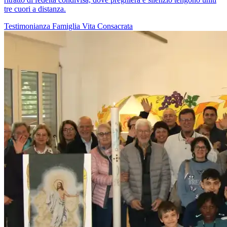
tre cuori a distanza.
Testimonianza
Famiglia
Vita Consacrata