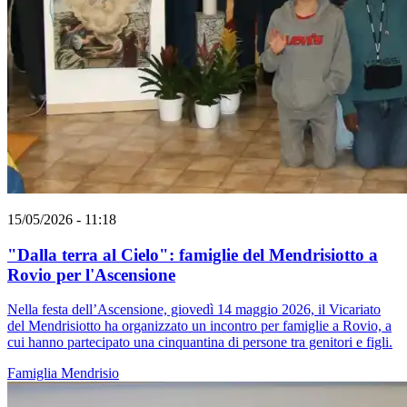
15/05/2026 - 11:18
"Dalla terra al Cielo": famiglie del Mendrisiotto a
Rovio per l'Ascensione
Nella festa dell’Ascensione, giovedì 14 maggio 2026, il Vicariato
del Mendrisiotto ha organizzato un incontro per famiglie a Rovio, a
cui hanno partecipato una cinquantina di persone tra genitori e figli.
Famiglia
Mendrisio