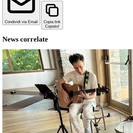
Condividi via Email
Copia link
Copiato!
News correlate