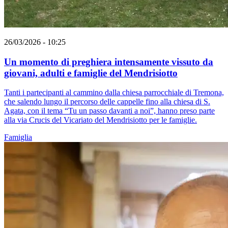
26/03/2026 - 10:25
Un momento di preghiera intensamente vissuto da
giovani, adulti e famiglie del Mendrisiotto
Tanti i partecipanti al cammino dalla chiesa parrocchiale di Tremona,
che salendo lungo il percorso delle cappelle fino alla chiesa di S.
Agata, con il tema “Tu un passo davanti a noi”, hanno preso parte
alla via Crucis del Vicariato del Mendrisiotto per le famiglie.
Famiglia