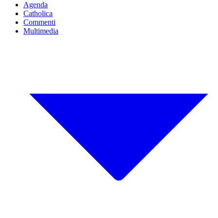
Agenda
Catholica
Commenti
Multimedia