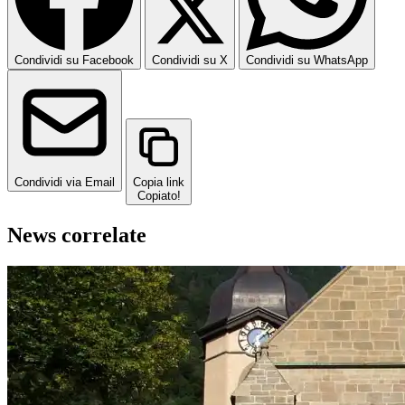
Condividi su Facebook
Condividi su X
Condividi su WhatsApp
Condividi via Email
Copia link
Copiato!
News correlate