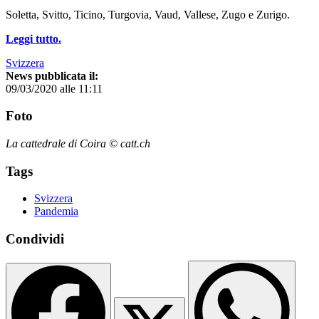
Soletta, Svitto, Ticino, Turgovia, Vaud, Vallese, Zugo e Zurigo.
Leggi tutto.
Svizzera
News pubblicata il:
09/03/2020 alle 11:11
Foto
La cattedrale di Coira © catt.ch
Tags
Svizzera
Pandemia
Condividi