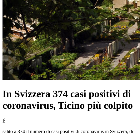
In Svizzera 374 casi positivi di
coronavirus, Ticino più colpito
È
salito a 374 il numero di casi positivi di coronavirus in Svizzera, di