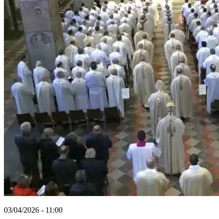
03/04/2026 - 11:00