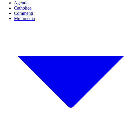
Agenda
Catholica
Commenti
Multimedia