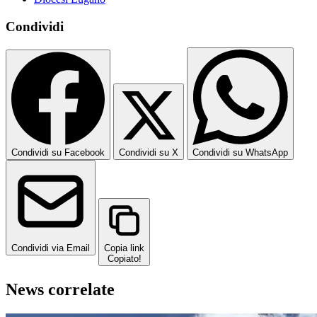
Condividi
Condividi su Facebook
Condividi su X
Condividi su WhatsApp
Condividi via Email
Copia link
Copiato!
News correlate