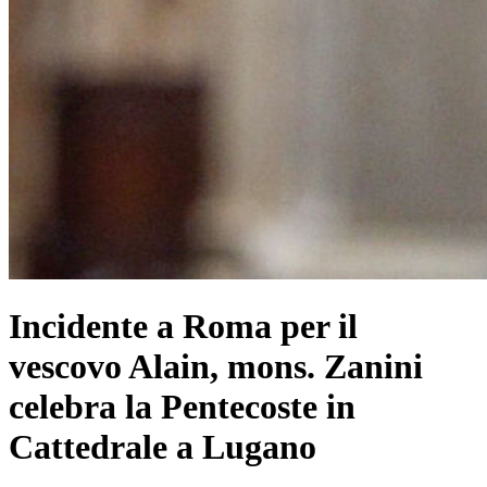
Incidente a Roma per il
vescovo Alain, mons. Zanini
celebra la Pentecoste in
Cattedrale a Lugano