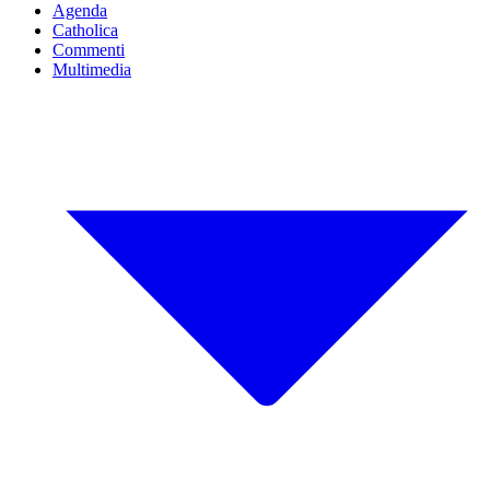
Agenda
Catholica
Commenti
Multimedia