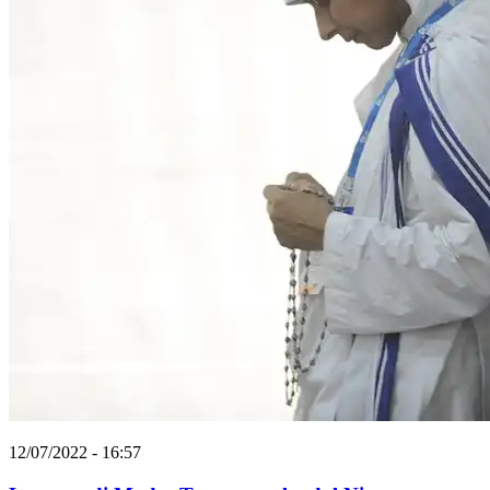
12/07/2022 - 16:57