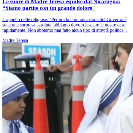
Le suore di Madre Teresa espulse dal Nicaragua:
“Siamo partite con un grande dolore"
L'appello delle religiose: "Per noi la comunicazione del Governo è
stata una sorpresa assoluta, abbiamo dovuto lasciare le nostre case
rapidamente. Non abbiamo mai fatto alcun tipo di attività politica".
Madre Teresa