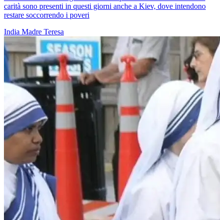
carità sono presenti in questi giorni anche a Kiev, dove intendono
restare soccorrendo i poveri
India
Madre Teresa