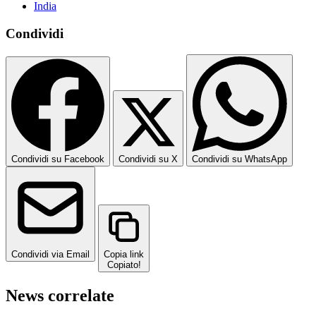
India
Condividi
Condividi su Facebook
Condividi su X
Condividi su WhatsApp
Condividi via Email
Copia link
Copiato!
News correlate