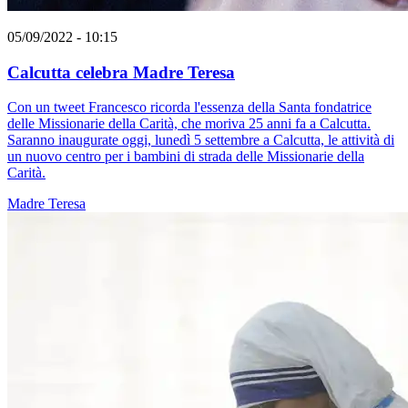
05/09/2022 - 10:15
Calcutta celebra Madre Teresa
Con un tweet Francesco ricorda l'essenza della Santa fondatrice
delle Missionarie della Carità, che moriva 25 anni fa a Calcutta.
Saranno inaugurate oggi, lunedì 5 settembre a Calcutta, le attività di
un nuovo centro per i bambini di strada delle Missionarie della
Carità.
Madre Teresa