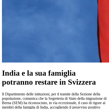
India e la sua famiglia
potranno restare in Svizzera
Il Dipartimento delle istituzioni, per il tramite della Sezione della
popolazione, comunica che la Segreteria di Stato della migrazione di
Berna (SEM) ha riconosciuto, in via eccezionale, il caso di rigore ai
membri della famiglia di India, accogliendo il preavviso positivo