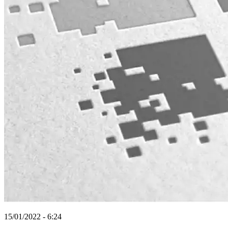
15/01/2022 - 6:24