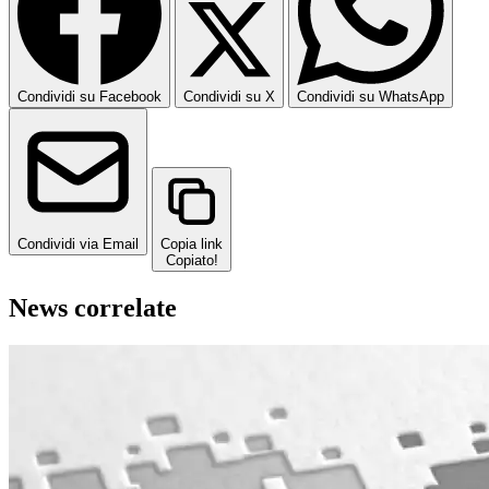
Condividi su Facebook
Condividi su X
Condividi su WhatsApp
Condividi via Email
Copia link
Copiato!
News correlate