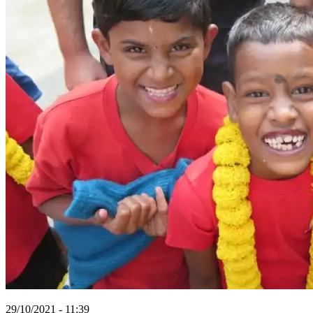
29/10/2021 - 11:39