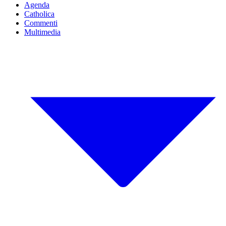
Agenda
Catholica
Commenti
Multimedia