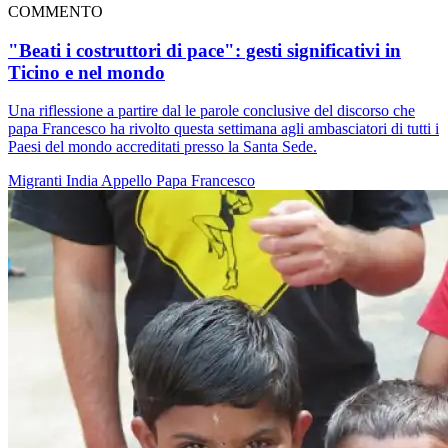
COMMENTO
"Beati i costruttori di pace": gesti significativi in
Ticino e nel mondo
Una riflessione a partire dal le parole conclusive del discorso che
papa Francesco ha rivolto questa settimana agli ambasciatori di tutti i
Paesi del mondo accreditati presso la Santa Sede.
Migranti
India
Appello
Papa Francesco