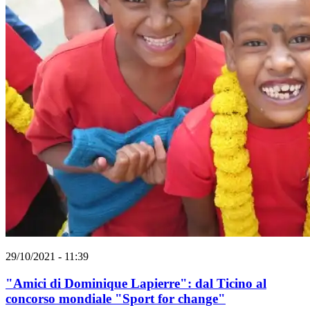
29/10/2021 - 11:39
"Amici di Dominique Lapierre": dal Ticino al
concorso mondiale "Sport for change"