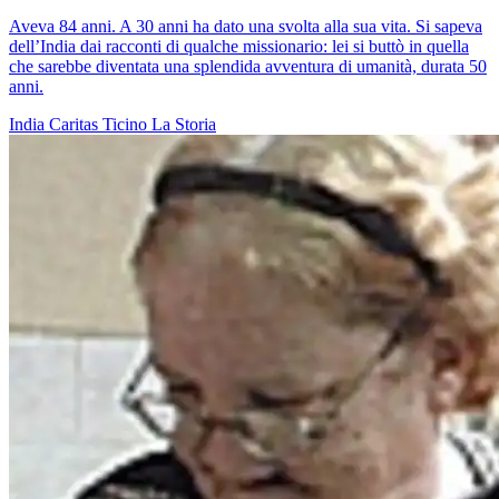
Aveva 84 anni. A 30 anni ha dato una svolta alla sua vita. Si sapeva
dell’India dai racconti di qualche missionario: lei si buttò in quella
che sarebbe diventata una splendida avventura di umanità, durata 50
anni.
India
Caritas Ticino
La Storia