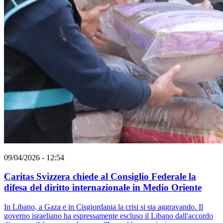
09/04/2026 - 12:54
Caritas Svizzera chiede al Consiglio Federale la
difesa del diritto internazionale in Medio Oriente
In Libano, a Gaza e in Cisgiordania la crisi si sta aggravando. Il
governo israeliano ha espressamente escluso il Libano dall'accordo