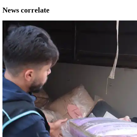
News correlate