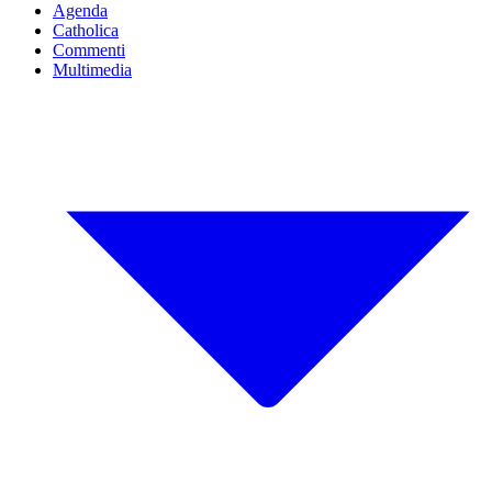
Agenda
Catholica
Commenti
Multimedia