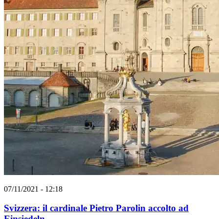
07/11/2021 - 12:18
Svizzera: il cardinale Pietro Parolin accolto ad
Einsiedeln