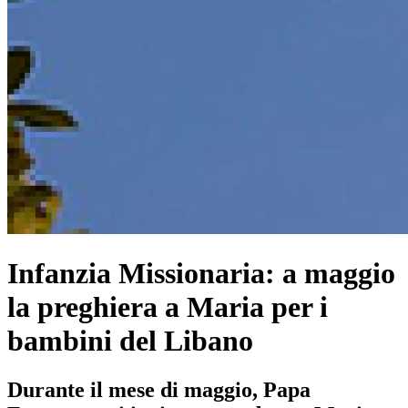
Infanzia Missionaria: a maggio
la preghiera a Maria per i
bambini del Libano
Durante il mese di maggio, Papa