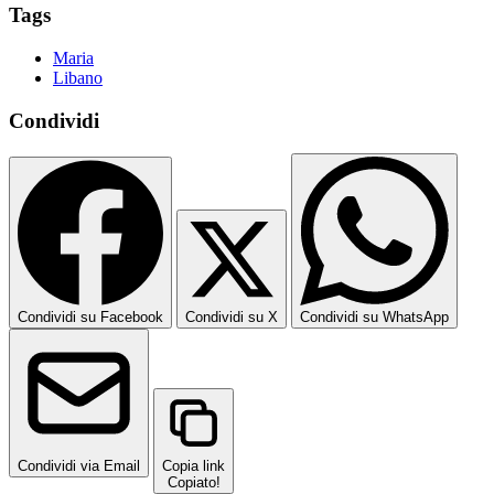
Tags
Maria
Libano
Condividi
Condividi su Facebook
Condividi su X
Condividi su WhatsApp
Condividi via Email
Copia link
Copiato!