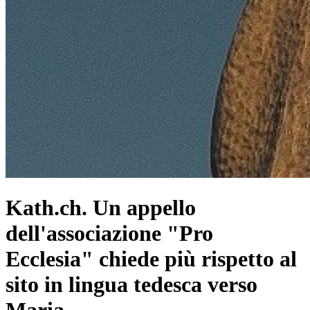
Kath.ch. Un appello
dell'associazione "Pro
Ecclesia" chiede più rispetto al
sito in lingua tedesca verso