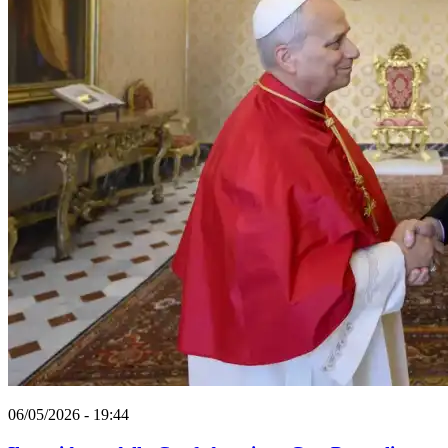
06/05/2026 - 19:44