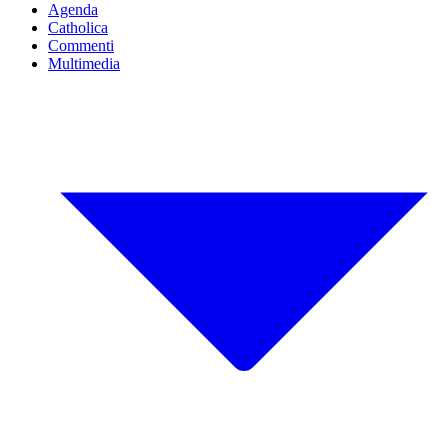
Agenda
Catholica
Commenti
Multimedia