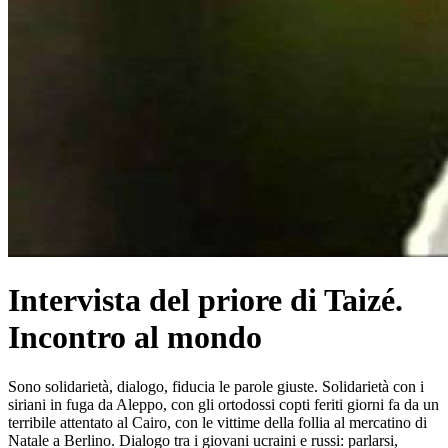
Intervista del priore di Taizé.
Incontro al mondo
Sono solidarietà, dialogo, fiducia le parole giuste. Solidarietà con i
siriani in fuga da Aleppo, con gli ortodossi copti feriti giorni fa da un
terribile attentato al Cairo, con le vittime della follia al mercatino di
Natale a Berlino. Dialogo tra i giovani ucraini e russi: parlarsi,