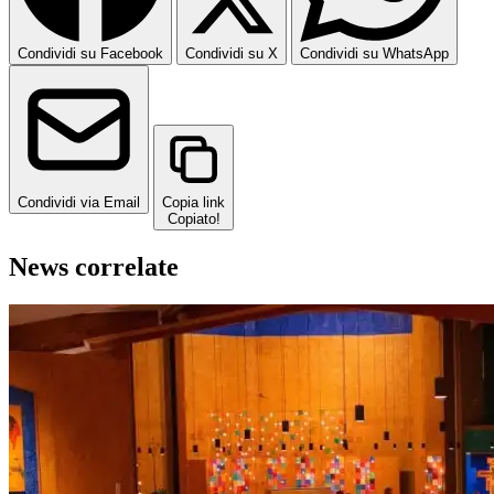
Condividi su Facebook
Condividi su X
Condividi su WhatsApp
Condividi via Email
Copia link
Copiato!
News correlate