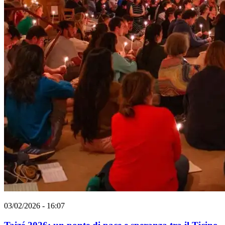
03/02/2026 - 16:07