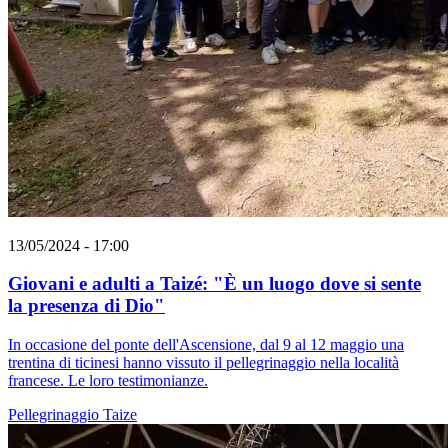
13/05/2024 - 17:00
Giovani e adulti a Taizé: "È un luogo dove si sente
la presenza di Dio"
In occasione del ponte dell'Ascensione, dal 9 al 12 maggio una
trentina di ticinesi hanno vissuto il pellegrinaggio nella località
francese. Le loro testimonianze.
Pellegrinaggio
Taize