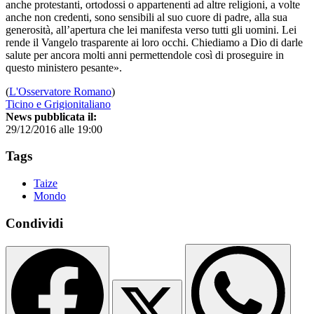
anche protestanti, ortodossi o appartenenti ad altre religioni, a volte
anche non credenti, sono sensibili al suo cuore di padre, alla sua
generosità, all’apertura che lei manifesta verso tutti gli uomini. Lei
rende il Vangelo trasparente ai loro occhi. Chiediamo a Dio di darle
salute per ancora molti anni permettendole così di proseguire in
questo ministero pesante».
(
L'Osservatore Romano
)
Ticino e Grigionitaliano
News pubblicata il:
29/12/2016 alle 19:00
Tags
Taize
Mondo
Condividi