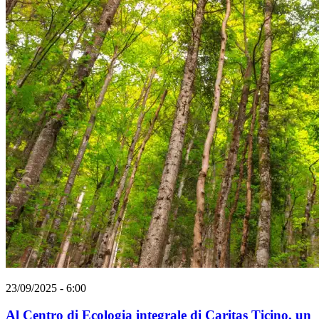
23/09/2025 - 6:00
Al Centro di Ecologia integrale di Caritas Ticino, un