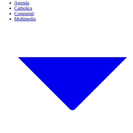
Agenda
Catholica
Commenti
Multimedia