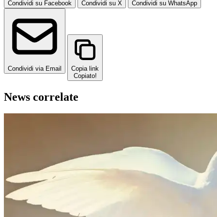
Condividi su Facebook
Condividi su X
Condividi su WhatsApp
Condividi via Email
Copia link
Copiato!
News correlate