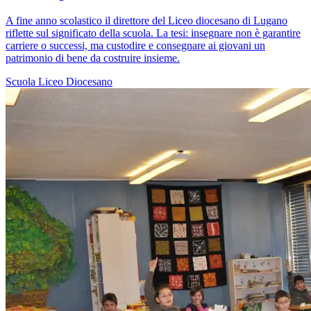
A fine anno scolastico il direttore del Liceo diocesano di Lugano
riflette sul significato della scuola. La tesi: insegnare non è garantire
carriere o successi, ma custodire e consegnare ai giovani un
patrimonio di bene da costruire insieme.
Scuola
Liceo Diocesano