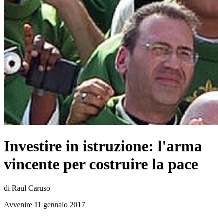
Investire in istruzione: l'arma
vincente per costruire la pace
di Raul Caruso
Avvenire 11 gennaio 2017