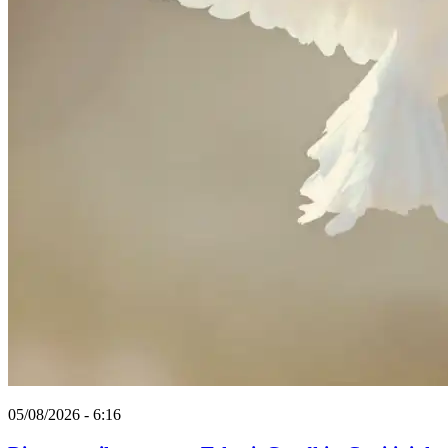
05/08/2026 - 6:16