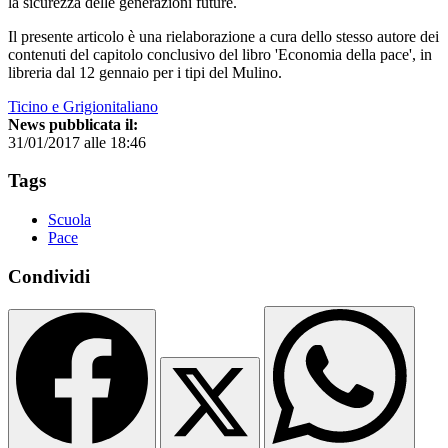
la sicurezza delle generazioni future.
Il presente articolo è una rielaborazione a cura dello stesso autore dei
contenuti del capitolo conclusivo del libro 'Economia della pace', in
libreria dal 12 gennaio per i tipi del Mulino.
Ticino e Grigionitaliano
News pubblicata il:
31/01/2017 alle 18:46
Tags
Scuola
Pace
Condividi