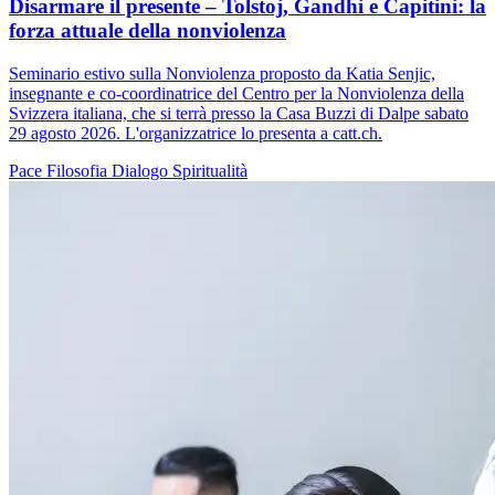
Disarmare il presente – Tolstoj, Gandhi e Capitini: la
forza attuale della nonviolenza
Seminario estivo sulla Nonviolenza proposto da Katia Senjic,
insegnante e co-coordinatrice del Centro per la Nonviolenza della
Svizzera italiana, che si terrà presso la Casa Buzzi di Dalpe sabato
29 agosto 2026. L'organizzatrice lo presenta a catt.ch.
Pace
Filosofia
Dialogo
Spiritualità