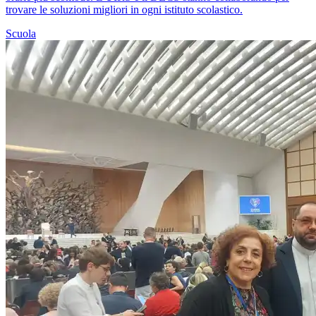
trovare le soluzioni migliori in ogni istituto scolastico.
Scuola