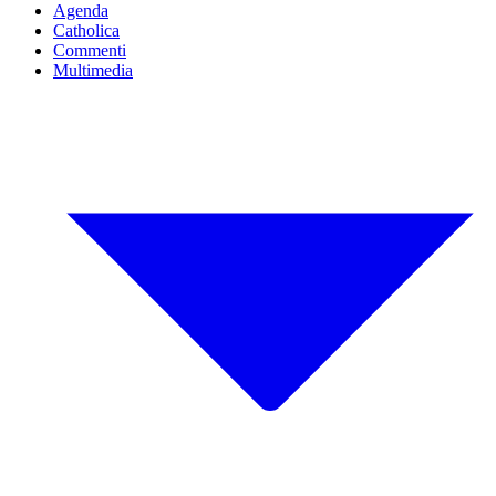
Agenda
Catholica
Commenti
Multimedia