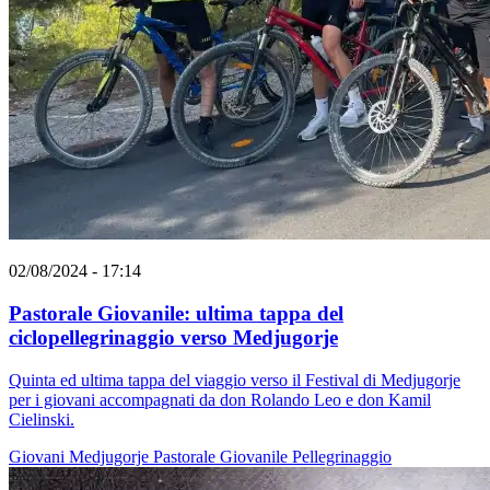
02/08/2024 - 17:14
Pastorale Giovanile: ultima tappa del
ciclopellegrinaggio verso Medjugorje
Quinta ed ultima tappa del viaggio verso il Festival di Medjugorje
per i giovani accompagnati da don Rolando Leo e don Kamil
Cielinski.
Giovani
Medjugorje
Pastorale Giovanile
Pellegrinaggio