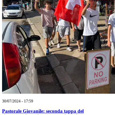
30/07/2024 - 17:59
Pastorale Giovanile: seconda tappa del