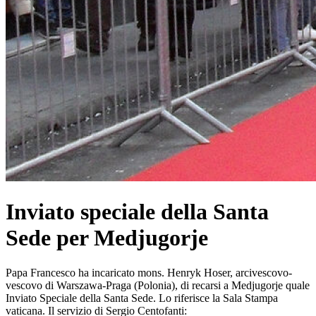
Inviato speciale della Santa
Sede per Medjugorje
Papa Francesco ha incaricato mons. Henryk Hoser, arcivescovo-
vescovo di Warszawa-Praga (Polonia), di recarsi a Medjugorje quale
Inviato Speciale della Santa Sede. Lo riferisce la Sala Stampa
vaticana. Il servizio di Sergio Centofanti: