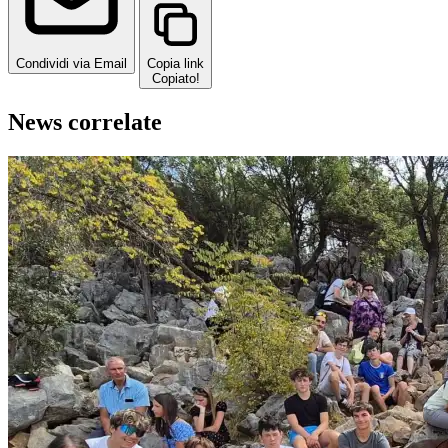
Condividi via Email
Copia link
Copiato!
News correlate