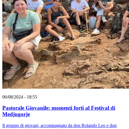
06/08/2024 - 18:55
Pastorale Giovanile: momenti forti al Festival di
Medjugorje
Il gruppo di giovani, accompagnato da don Rolando Leo e don