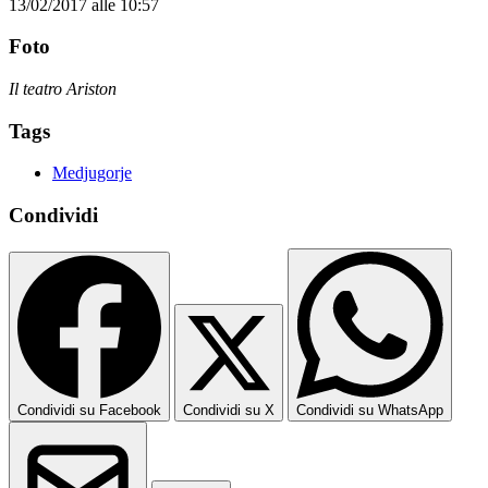
13/02/2017 alle 10:57
Foto
Il teatro Ariston
Tags
Medjugorje
Condividi
Condividi su Facebook
Condividi su X
Condividi su WhatsApp