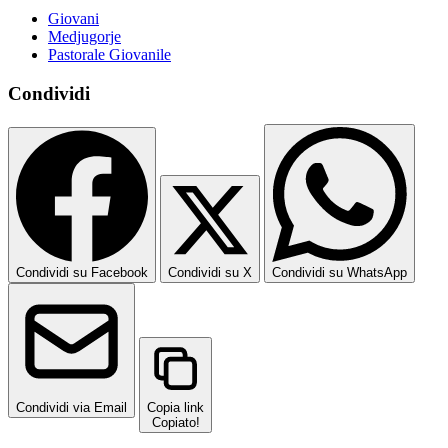
Giovani
Medjugorje
Pastorale Giovanile
Condividi
Condividi su Facebook
Condividi su X
Condividi su WhatsApp
Condividi via Email
Copia link
Copiato!