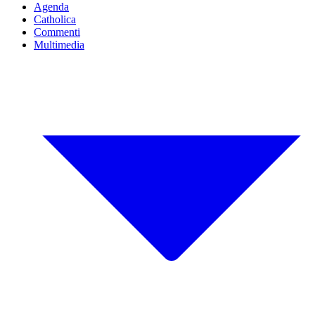
Agenda
Catholica
Commenti
Multimedia