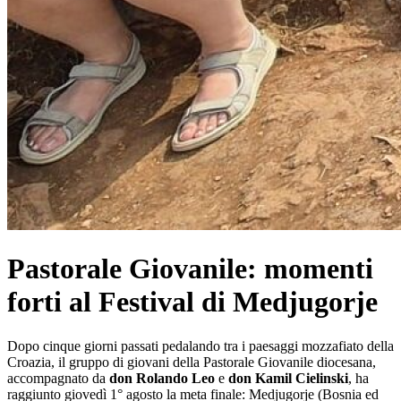
Pastorale Giovanile: momenti
forti al Festival di Medjugorje
Dopo cinque giorni passati pedalando tra i paesaggi mozzafiato della
Croazia, il gruppo di giovani della Pastorale Giovanile diocesana,
accompagnato da
don Rolando Leo
e
don Kamil Cielinski
, ha
raggiunto giovedì 1° agosto la meta finale: Medjugorje (Bosnia ed