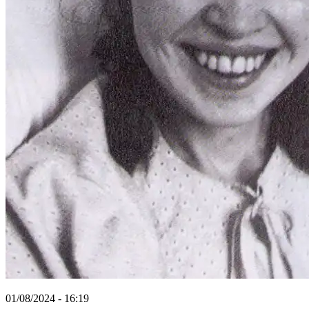
01/08/2024 - 16:19