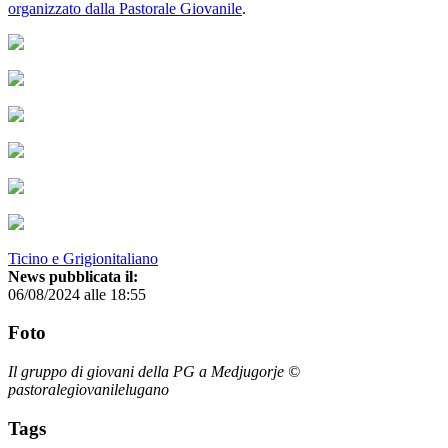
organizzato dalla Pastorale Giovanile
.
Ticino e Grigionitaliano
News pubblicata il:
06/08/2024 alle 18:55
Foto
Il gruppo di giovani della PG a Medjugorje ©
pastoralegiovanilelugano
Tags