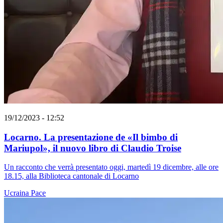
19/12/2023 - 12:52
Locarno. La presentazione de «Il bimbo di
Mariupol», il nuovo libro di Claudio Troise
Un racconto che verrà presentato oggi, martedì 19 dicembre, alle ore
18.15, alla Biblioteca cantonale di Locarno
Ucraina
Pace