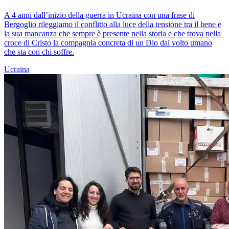
A 4 anni dall’inizio della guerra in Ucraina con una frase di
Bergoglio rileggiamo il conflitto alla luce della tensione tra il bene e
la sua mancanza che sempre è presente nella storia e che trova nella
croce di Cristo la compagnia concreta di un Dio dal volto umano
che sta con chi soffre.
Ucraina