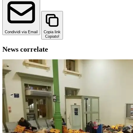
Condividi via Email
Copia link
Copiato!
News correlate