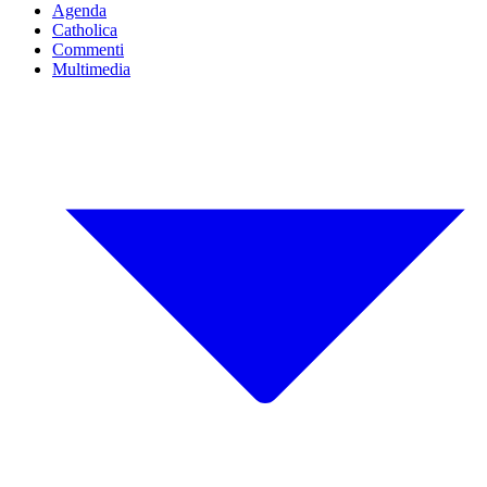
Agenda
Catholica
Commenti
Multimedia