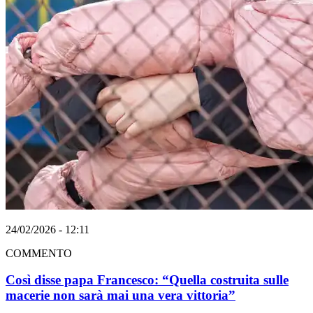
24/02/2026 - 12:11
COMMENTO
Così disse papa Francesco: “Quella costruita sulle
macerie non sarà mai una vera vittoria”