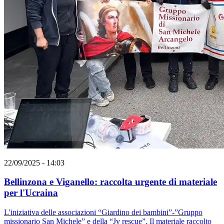
22/09/2025 - 14:03
Bellinzona e Viganello: raccolta urgente di materiale
per l'Ucraina
L'iniziativa delle associazioni “Giardino dei bambini”-”Gruppo
missionario San Michele” e della “Jv rescue”. Il materiale raccolto