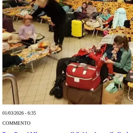
01/03/2026 - 6:35
COMMENTO