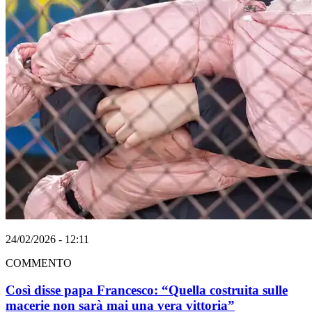
24/02/2026 - 12:11
COMMENTO
Così disse papa Francesco: “Quella costruita sulle
macerie non sarà mai una vera vittoria”