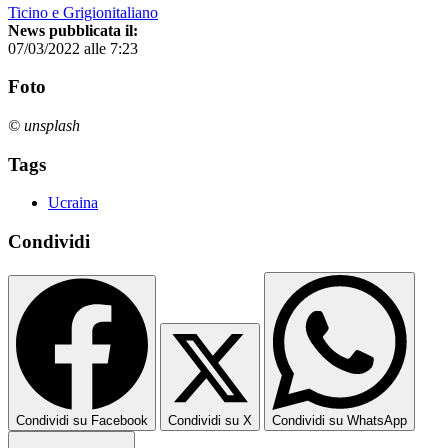
Ticino e Grigionitaliano
News pubblicata il:
07/03/2022 alle 7:23
Foto
© unsplash
Tags
Ucraina
Condividi
Condividi su Facebook
Condividi su X
Condividi su WhatsApp