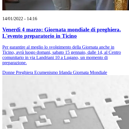
14/01/2022 - 14:16
Venerdì 4 marzo: Giornata mondiale di preghiera.
L'evento preparatorio in Ticino
Per garantire al meglio lo svolgimento della Giornata anche in
Ticino, avrà luogo domani, sabato 15 gennaio, dalle 14, al Centro
comunitario in via Landriani 10 a Lugano, un momento di
preparazione.
Donne
Preghiera
Ecumenismo
Irlanda
Giornata Mondiale