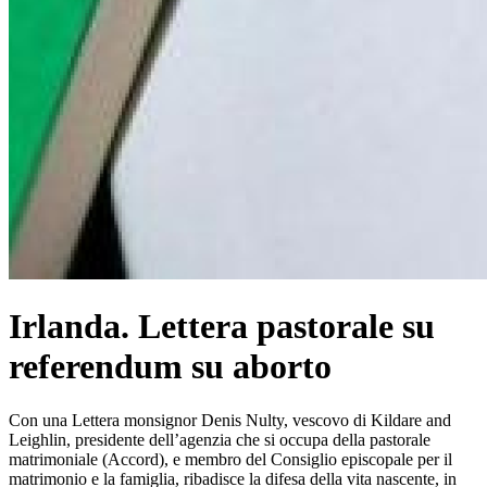
Irlanda. Lettera pastorale su
referendum su aborto
Con una Lettera monsignor Denis Nulty, vescovo di Kildare and
Leighlin, presidente dell’agenzia che si occupa della pastorale
matrimoniale (Accord), e membro del Consiglio episcopale per il
matrimonio e la famiglia, ribadisce la difesa della vita nascente, in