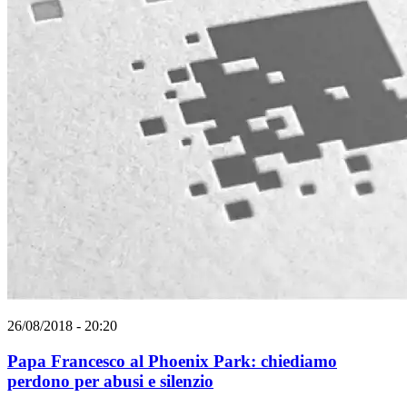
26/08/2018 - 20:20
Papa Francesco al Phoenix Park: chiediamo
perdono per abusi e silenzio