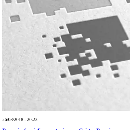
26/08/2018 - 20:23