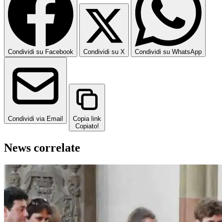
Condividi su Facebook
Condividi su X
Condividi su WhatsApp
Condividi via Email
Copia link
Copiato!
News correlate