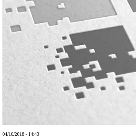
04/10/2018 - 14:43