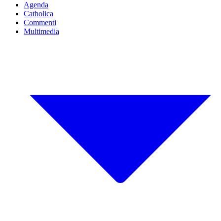
Agenda
Catholica
Commenti
Multimedia