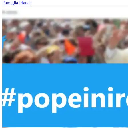
Famiglia
Irlanda