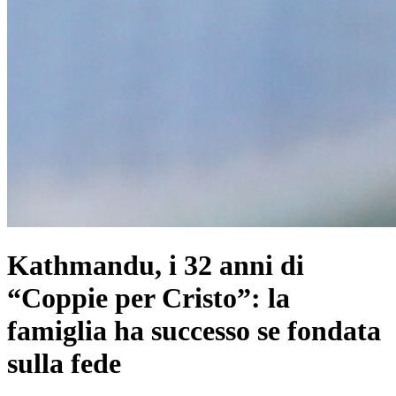
Kathmandu, i 32 anni di
“Coppie per Cristo”: la
famiglia ha successo se fondata
sulla fede