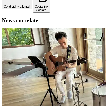
Condividi via Email
Copia link
Copiato!
News correlate