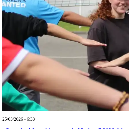
25/03/2026 - 6:33