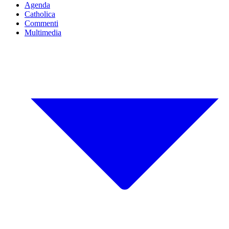
Agenda
Catholica
Commenti
Multimedia