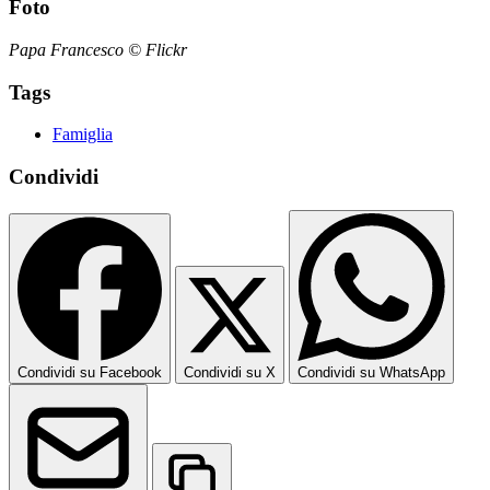
Foto
Papa Francesco © Flickr
Tags
Famiglia
Condividi
Condividi su Facebook
Condividi su X
Condividi su WhatsApp