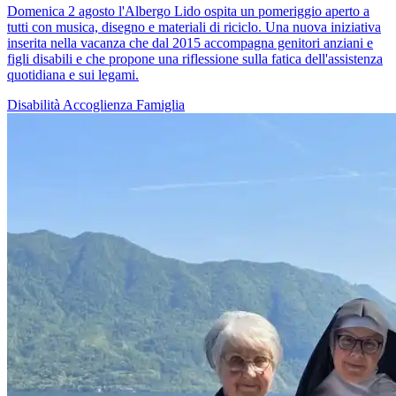
Domenica 2 agosto l'Albergo Lido ospita un pomeriggio aperto a
tutti con musica, disegno e materiali di riciclo. Una nuova iniziativa
inserita nella vacanza che dal 2015 accompagna genitori anziani e
figli disabili e che propone una riflessione sulla fatica dell'assistenza
quotidiana e sui legami.
Disabilità
Accoglienza
Famiglia