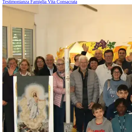
Testimonianza
Famiglia
Vita Consacrata